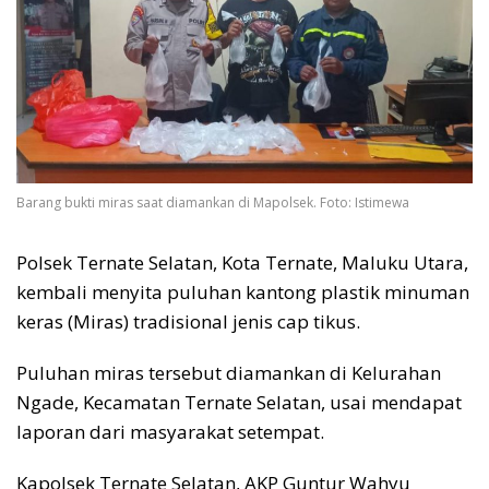
Barang bukti miras saat diamankan di Mapolsek. Foto: Istimewa
Polsek Ternate Selatan, Kota Ternate, Maluku Utara,
kembali menyita puluhan kantong plastik minuman
keras (Miras) tradisional jenis cap tikus.
Puluhan miras tersebut diamankan di Kelurahan
Ngade, Kecamatan Ternate Selatan, usai mendapat
laporan dari masyarakat setempat.
Kapolsek Ternate Selatan, AKP Guntur Wahyu