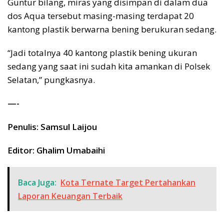
Guntur bilang, miras yang disimpan di dalam dua
dos Aqua tersebut masing-masing terdapat 20
kantong plastik berwarna bening berukuran sedang.
“Jadi totalnya 40 kantong plastik bening ukuran
sedang yang saat ini sudah kita amankan di Polsek
Selatan,” pungkasnya.
—-
Penulis: Samsul Laijou
Editor: Ghalim Umabaihi
Baca Juga:
Kota Ternate Target Pertahankan
Laporan Keuangan Terbaik