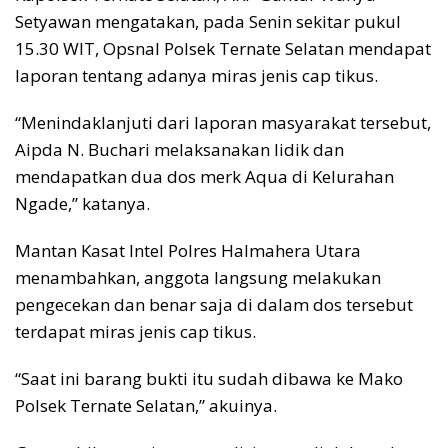
Setyawan mengatakan, pada Senin sekitar pukul
15.30 WIT, Opsnal Polsek Ternate Selatan mendapat
laporan tentang adanya miras jenis cap tikus.
“Menindaklanjuti dari laporan masyarakat tersebut,
Aipda N. Buchari melaksanakan lidik dan
mendapatkan dua dos merk Aqua di Kelurahan
Ngade,” katanya.
Mantan Kasat Intel Polres Halmahera Utara
menambahkan, anggota langsung melakukan
pengecekan dan benar saja di dalam dos tersebut
terdapat miras jenis cap tikus.
“Saat ini barang bukti itu sudah dibawa ke Mako
Polsek Ternate Selatan,” akuinya.