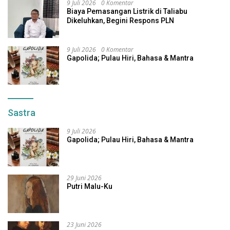
9 Juli 2026
0 Komentar
Biaya Pemasangan Listrik di Taliabu
Dikeluhkan, Begini Respons PLN
9 Juli 2026
0 Komentar
Gapolida; Pulau Hiri, Bahasa & Mantra
Sastra
9 Juli 2026
Gapolida; Pulau Hiri, Bahasa & Mantra
29 Juni 2026
Putri Malu-Ku
23 Juni 2026