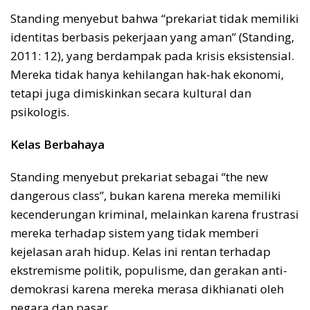
Standing menyebut bahwa “prekariat tidak memiliki
identitas berbasis pekerjaan yang aman” (Standing,
2011: 12), yang berdampak pada krisis eksistensial.
Mereka tidak hanya kehilangan hak-hak ekonomi,
tetapi juga dimiskinkan secara kultural dan
psikologis.
Kelas Berbahaya
Standing menyebut prekariat sebagai “the new
dangerous class”, bukan karena mereka memiliki
kecenderungan kriminal, melainkan karena frustrasi
mereka terhadap sistem yang tidak memberi
kejelasan arah hidup. Kelas ini rentan terhadap
ekstremisme politik, populisme, dan gerakan anti-
demokrasi karena mereka merasa dikhianati oleh
negara dan pasar.