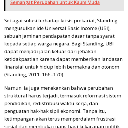
Semangat Perubahan untuk Kaum Muda
Sebagai solusi terhadap krisis prekariat, Standing
mengusulkan ide Universal Basic Income (UBI),
sebuah jaminan pendapatan dasar tanpa syarat
kepada setiap warga negara. Bagi Standing, UBI
dapat menjadi jalan keluar dari jebakan
ketidakpastian karena dapat memberikan landasan
finansial untuk hidup lebih bermakna dan otonom
(Standing, 2011: 166–170).
Namun, ia juga menekankan bahwa perubahan
struktural harus terjadi, termasuk reformasi sistem
pendidikan, redistribusi waktu kerja, dan
penguatan hak-hak sipil ekonomi. Tanpa itu,
ketimpangan akan terus memperdalam frustrasi
sosial dan membuka ruang bagi kekacauan politik.