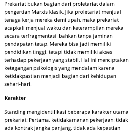
Prekariat bukan bagian dari proletariat dalam
pengertian Marxis klasik. Jika proletariat menjual
tenaga kerja mereka demi upah, maka prekariat
acapkali menjual waktu dan keterampilan mereka
secara terfragmentasi, bahkan tanpa jaminan
pendapatan tetap. Mereka bisa jadi memiliki
pendidikan tinggi, tetapi tidak memiliki akses
terhadap pekerjaan yang stabil. Hal ini menciptakan
ketegangan psikologis yang mendalam karena
ketidakpastian menjadi bagian dari kehidupan
sehari-hari.
Karakter
Standing mengidentifikasi beberapa karakter utama
prekariat: Pertama, ketidakamanan pekerjaan: tidak
ada kontrak jangka panjang, tidak ada kepastian