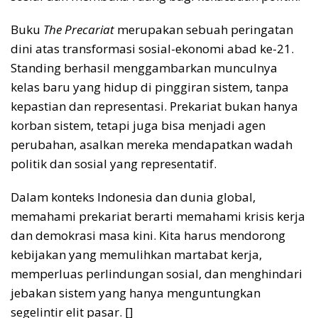
Buku
The Precariat
merupakan sebuah peringatan
dini atas transformasi sosial-ekonomi abad ke-21.
Standing berhasil menggambarkan munculnya
kelas baru yang hidup di pinggiran sistem, tanpa
kepastian dan representasi. Prekariat bukan hanya
korban sistem, tetapi juga bisa menjadi agen
perubahan, asalkan mereka mendapatkan wadah
politik dan sosial yang representatif.
Dalam konteks Indonesia dan dunia global,
memahami prekariat berarti memahami krisis kerja
dan demokrasi masa kini. Kita harus mendorong
kebijakan yang memulihkan martabat kerja,
memperluas perlindungan sosial, dan menghindari
jebakan sistem yang hanya menguntungkan
segelintir elit pasar. []