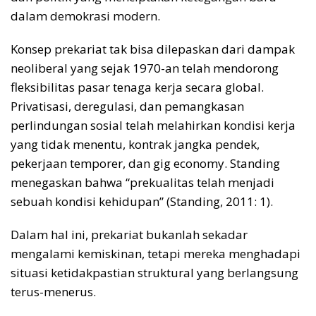
dalam demokrasi modern.
Konsep prekariat tak bisa dilepaskan dari dampak
neoliberal yang sejak 1970-an telah mendorong
fleksibilitas pasar tenaga kerja secara global.
Privatisasi, deregulasi, dan pemangkasan
perlindungan sosial telah melahirkan kondisi kerja
yang tidak menentu, kontrak jangka pendek,
pekerjaan temporer, dan gig economy. Standing
menegaskan bahwa “prekualitas telah menjadi
sebuah kondisi kehidupan” (Standing, 2011: 1).
Dalam hal ini, prekariat bukanlah sekadar
mengalami kemiskinan, tetapi mereka menghadapi
situasi ketidakpastian struktural yang berlangsung
terus-menerus.