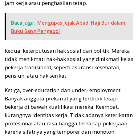
jam kerja atau penghasilan tetap.
Baca Juga:
Mengupas Jejak Abadi Haji Bur dalam
Buku Sang Pengabdi
Kedua, keterputusan hak sosial dan politik. Mereka
tidak menikmati hak-hak sosial yang dinikmati kelas
pekerja tradisional, seperti asuransi kesehatan,
pensiun, atau hak serikat.
Ketiga, over-education dan under- employment.
Banyak anggota prekariat yang terdidik tetapi
bekerja di bawah kualifikasi mereka. Keempat,
kurangnya identitas kerja. Tidak adanya keterikatan
profesional atau rasa bangga terhadap pekerjaan
karena sifatnya yang temporer dan monoton.