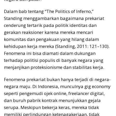
Dalam bab tentang “The Politics of Inferno,”
Standing menggambarkan bagaimana prekariat
cenderung tertarik pada politik identitas dan
gerakan reaksioner karena mereka mencari
komunitas dan pengakuan yang hilang dalam
kehidupan kerja mereka (Standing, 2011: 121–130).
Fenomena ini bisa diamati dalam dukungan
terhadap politisi populis di banyak negara yang
menjanjikan proteksionisme dan stabilitas kerja.
Fenomena prekariat bukan hanya terjadi di negara-
negara maju. Di Indonesia, munculnya gig economy
seperti pengemudi ojek online, freelancer digital,
dan buruh pabrik kontrak menunjukkan gejala
serupa. Meskipun bekerja keras, mereka tidak
memiliki perlindungan ketenagakerjaan, tidak