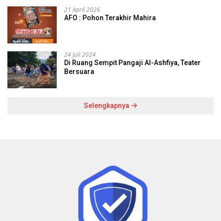
21 April 2026
AFO : Pohon Terakhir Mahira
24 Juli 2024
Di Ruang Sempit Pangaji Al-Ashfiya, Teater
Bersuara
Selengkapnya