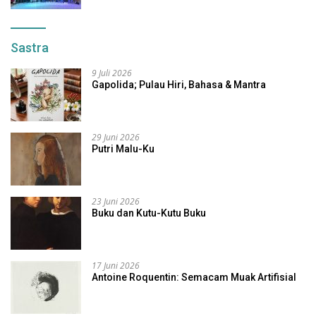
Sastra
9 Juli 2026
Gapolida; Pulau Hiri, Bahasa & Mantra
29 Juni 2026
Putri Malu-Ku
23 Juni 2026
Buku dan Kutu-Kutu Buku
17 Juni 2026
Antoine Roquentin: Semacam Muak Artifisial