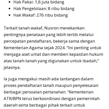
Hak Pakai: 1,6 juta bidang
Hak Pengelolaan: 8 ribu bidang
Hak Wakaf: 276 ribu bidang
Terkait tanah wakaf, Nusron menekankan
pentingnya penataan yang lebih tertib melalui
percepatan pendaftaran, bekerja sama dengan
Kementerian Agama sejak 2024. “Ini penting untuk
menjaga aset umat dan memberi kepastian hukum
atas tanah-tanah yang digunakan untuk ibadah,”
jelasnya.
Ia juga mengakui masih ada tantangan dalam
proses pendaftaran tanah maupun penyelesaian
berbagai persoalan pertanahan. “Kementerian
ATR/BPN terus berkoordinasi dengan pemerintah
daerah serta berbagai pihak terkait untuk