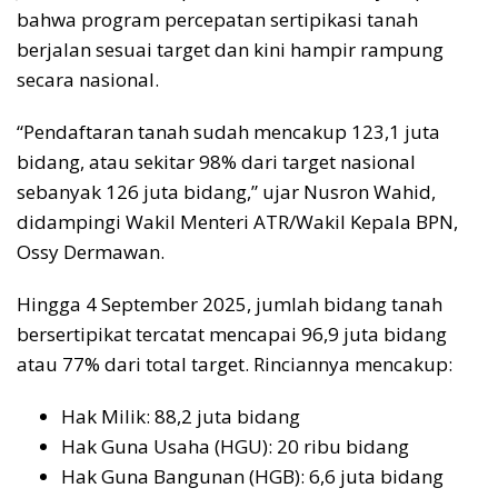
bahwa program percepatan sertipikasi tanah
berjalan sesuai target dan kini hampir rampung
secara nasional.
“Pendaftaran tanah sudah mencakup 123,1 juta
bidang, atau sekitar 98% dari target nasional
sebanyak 126 juta bidang,” ujar Nusron Wahid,
didampingi Wakil Menteri ATR/Wakil Kepala BPN,
Ossy Dermawan.
Hingga 4 September 2025, jumlah bidang tanah
bersertipikat tercatat mencapai 96,9 juta bidang
atau 77% dari total target. Rinciannya mencakup:
Hak Milik: 88,2 juta bidang
Hak Guna Usaha (HGU): 20 ribu bidang
Hak Guna Bangunan (HGB): 6,6 juta bidang