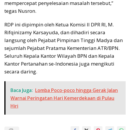
mempercepat penyelesaian masalah tersebut,”
tegas Nusron.
RDP ini dipimpin oleh Ketua Komisi II DPR RI, M.
Rifqinizamy Karsayuda, dan dihadiri secara
langsung oleh Pejabat Pimpinan Tinggi Madya dan
sejumlah Pejabat Pratama Kementerian ATR/BPN.
Seluruh Kepala Kantor Wilayah BPN dan Kepala
Kantor Pertanahan se-Indonesia juga mengikuti
secara daring.
Baca Juga:
Lomba Poco-poco hingga Gerak Jalan
Warnai Peringatan Hari Kemerdekaan di Pulau
Hiri