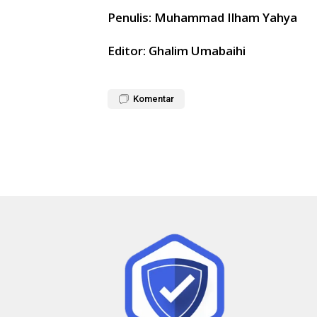
Penulis: Muhammad Ilham Yahya
Editor: Ghalim Umabaihi
Komentar