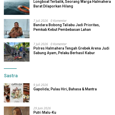
Longboat Terbalik, Seorang Warga Halmahera
Barat Dilaporkan Hilang
7 Juli 2026
0 Komentar
Bandara Bobong Taliabu Jadi Prioritas,
Pemkab Kebut Pembebasan Lahan
7 Juli 2026
0 Komentar
Polres Halmahera Tengah Grebek Arena Judi
Sabung Ayam, Pelaku Berhasil Kabur
Sastra
9 Juli 2026
Gapolida; Pulau Hiri, Bahasa & Mantra
29 Juni 2026
Putri Malu-Ku