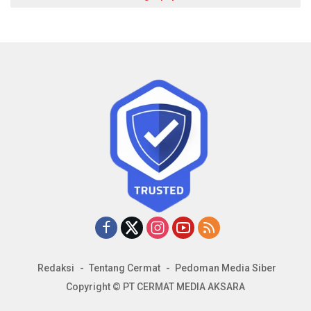
Redaksi
Tentang Cermat
Pedoman Media Siber
Copyright © PT CERMAT MEDIA AKSARA