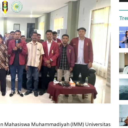
Tre
atan Mahasiswa Muhammadiyah (IMM) Universitas