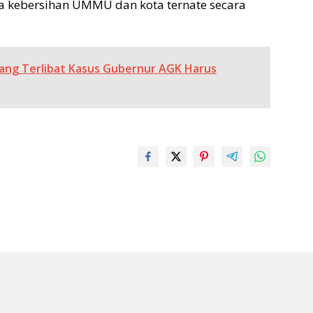
a kebersihan UMMU dan kota ternate secara
yang Terlibat Kasus Gubernur AGK Harus