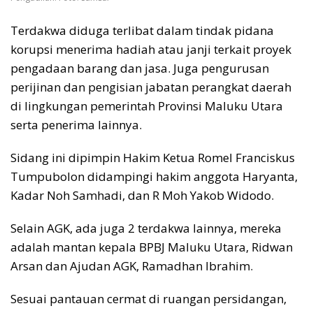
Terdakwa diduga terlibat dalam tindak pidana
korupsi menerima hadiah atau janji terkait proyek
pengadaan barang dan jasa. Juga pengurusan
perijinan dan pengisian jabatan perangkat daerah
di lingkungan pemerintah Provinsi Maluku Utara
serta penerima lainnya.
Sidang ini dipimpin Hakim Ketua Romel Franciskus
Tumpubolon didampingi hakim anggota Haryanta,
Kadar Noh Samhadi, dan R Moh Yakob Widodo.
Selain AGK, ada juga 2 terdakwa lainnya, mereka
adalah mantan kepala BPBJ Maluku Utara, Ridwan
Arsan dan Ajudan AGK, Ramadhan Ibrahim.
Sesuai pantauan cermat di ruangan persidangan,