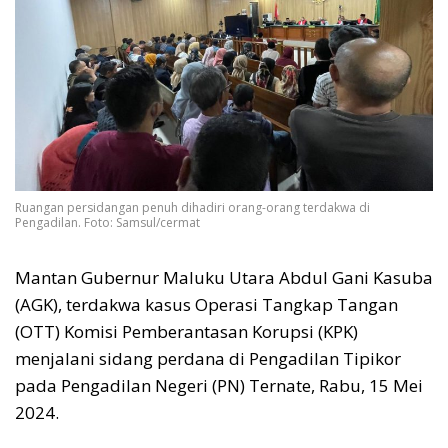
Ruangan persidangan penuh dihadiri orang-orang terdakwa di
Pengadilan. Foto: Samsul/cermat
Mantan Gubernur Maluku Utara Abdul Gani Kasuba
(AGK), terdakwa kasus Operasi Tangkap Tangan
(OTT) Komisi Pemberantasan Korupsi (KPK)
menjalani sidang perdana di Pengadilan Tipikor
pada Pengadilan Negeri (PN) Ternate, Rabu, 15 Mei
2024.