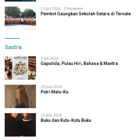
13 Juli 2026
0 Komentar
Pemkot Gaungkan Sekolah Setara di Ternate
Sastra
9 Juli 2026
Gapolida; Pulau Hiri, Bahasa & Mantra
29 Juni 2026
Putri Malu-Ku
23 Juni 2026
Buku dan Kutu-Kutu Buku