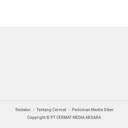
Redaksi
Tentang Cermat
Pedoman Media Siber
Copyright © PT CERMAT MEDIA AKSARA