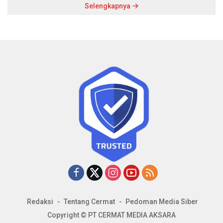
Selengkapnya
Redaksi
Tentang Cermat
Pedoman Media Siber
Copyright © PT CERMAT MEDIA AKSARA