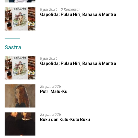
9 Juli 2026
0 Komentar
Gapolida; Pulau Hiri, Bahasa & Mantra
Sastra
9 Juli 2026
Gapolida; Pulau Hiri, Bahasa & Mantra
29 Juni 2026
Putri Malu-Ku
23 Juni 2026
Buku dan Kutu-Kutu Buku