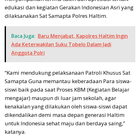
edukasi dan kegiatan Gerakan Indonesian Asri yang
dilaksanakan Sat Samapta Polres Haltim.
Baca Juga:
Baru Menjabat, Kapolres Haltim Ingin
Ada Keterwakilan Suku Tobelo Dalam Jadi
Anggota Polri
“Kami mendukung pelaksanaan Patroli Khusus Sat
Samapta Guna memantau keberadaan Para siswa-
siswi baik pada saat Proses KBM (Kegiatan Belajar
mengajar) maupun di luar jam sekolah, agar
kenakalan yang dilakukan oleh siswa-siswi dapat
dikendalikan demi masa depan generasi Haltim
untuk Indonesia sehat maju dan berdaya saing,”
katanya.