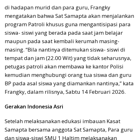
di hadapan murid dan para guru, Frangky
mengatakan bahwa Sat Samapta akan menjalankan
program Patroli khusus guna mengantisipasi para
siswa- siswi yang berada pada saat jam belajar
maupun pada saat kembali kerumah masing-
masing. “Bila nantinya ditemukan siswa- siswi di
tempat dan jam (22.00 Wit) yang tidak seharusnya,
petugas patroli akan membawa ke kantor Polisi
kemudian menghubungi orang tua siswa dan guru
BP pada asal siswa yang diamankan nantinya,” kata
Frangky, dalam rilisnya, Sabtu 14 Februari 2026.
Gerakan Indonesia Asri
Setelah melaksanakan edukasi imbauan Kasat
Samapta bersama anggota Sat Samapta, Para guru
dan siswa-siswi SMU 1 Haltim melaksanakan