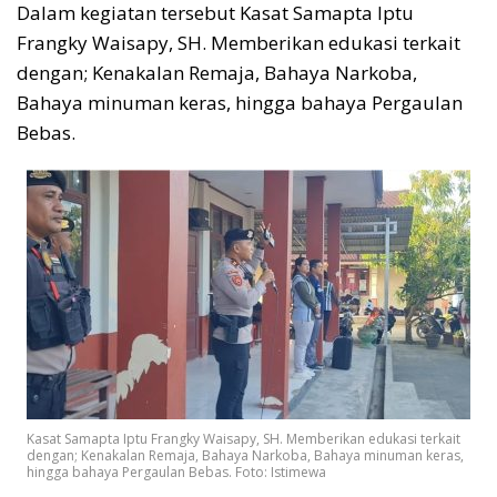
Dalam kegiatan tersebut Kasat Samapta Iptu
Frangky Waisapy, SH. Memberikan edukasi terkait
dengan; Kenakalan Remaja, Bahaya Narkoba,
Bahaya minuman keras, hingga bahaya Pergaulan
Bebas.
Kasat Samapta Iptu Frangky Waisapy, SH. Memberikan edukasi terkait
dengan; Kenakalan Remaja, Bahaya Narkoba, Bahaya minuman keras,
hingga bahaya Pergaulan Bebas. Foto: Istimewa