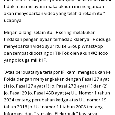
tidak mau melayani maka oknum ini mengancam
akan menyebarkan video yang telah direkam itu,”
ucapnya.
Mirjan bilang, selain itu, IF sering melakukan
tindakan penganiayaan terhadap klaenya. IF diduga
menyebarkan video syur itu ke Group WhastApp
dan sempat diposting di TikTok oleh akun @Zilooo
yang diduga milik IF.
“Atas perbuatanya terlapor IF, kami mengadukan ke
Polda dengan menyangkakan dengan Pasal 27 ayat
(1) Jo. Pasal 27 ayat (1) Jo. Pasal 27B ayat (1) dan (2)
Jo. Pasal 29 Jo. Pasal 45B ayat (4) UU Nomor 1 tahun
2024 tentang perubahan ketiga atas UU nomor 19
tahun 2016 Jo. UU nomor 11 tahun 2008 tentang
Informasi dan Transaksi Elektronik,” tegasnya.