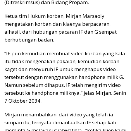
(Ditreskrimsus) dan Bidang Propam.
Ketua tim Hukum korban, Mirjan Marsaoly
mengatakan korban dan klaenya berpacaran,
alhasil, dari hubungan pacaran IF dan G sempat
berhubungan badan.
“IF pun kemudian membuat video korban yang kala
itu tidak mengenakan pakaian, kemudian korban
kaget dan menyuruh IF untuk menghapus video
tersebut dengan menggunakan handphone milik G.
Namun sebelum dihapus, IF telah mengirim video
tersebut ke handphone miliknya,” jelas Mirjan, Senin
7 Oktober 2034.
Mirjan menambahkan, dari video yang telah ia
simpan itu, ternyata dimanfaatkan IF setiap kali
meminta G melayani syahwatnya,. “Ketika klien kami