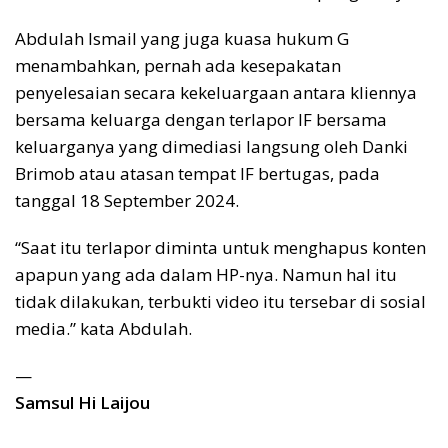
Abdulah Ismail yang juga kuasa hukum G
menambahkan, pernah ada kesepakatan
penyelesaian secara kekeluargaan antara kliennya
bersama keluarga dengan terlapor IF bersama
keluarganya yang dimediasi langsung oleh Danki
Brimob atau atasan tempat IF bertugas, pada
tanggal 18 September 2024.
“Saat itu terlapor diminta untuk menghapus konten
apapun yang ada dalam HP-nya. Namun hal itu
tidak dilakukan, terbukti video itu tersebar di sosial
media.” kata Abdulah.
—
Samsul Hi Laijou