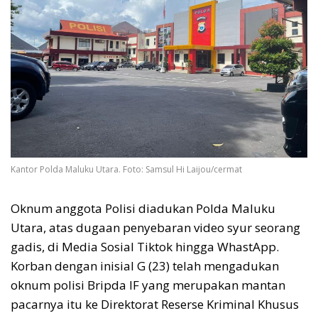
Kantor Polda Maluku Utara. Foto: Samsul Hi Laijou/cermat
Oknum anggota Polisi diadukan Polda Maluku
Utara, atas dugaan penyebaran video syur seorang
gadis, di Media Sosial Tiktok hingga WhastApp.
Korban dengan inisial G (23) telah mengadukan
oknum polisi Bripda IF yang merupakan mantan
pacarnya itu ke Direktorat Reserse Kriminal Khusus