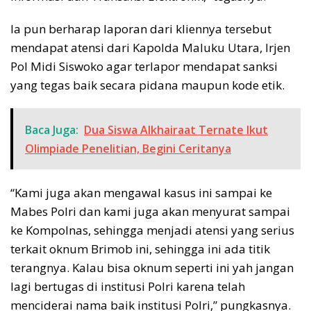
Ia pun berharap laporan dari kliennya tersebut
mendapat atensi dari Kapolda Maluku Utara, Irjen
Pol Midi Siswoko agar terlapor mendapat sanksi
yang tegas baik secara pidana maupun kode etik.
Baca Juga:
Dua Siswa Alkhairaat Ternate Ikut
Olimpiade Penelitian, Begini Ceritanya
“Kami juga akan mengawal kasus ini sampai ke
Mabes Polri dan kami juga akan menyurat sampai
ke Kompolnas, sehingga menjadi atensi yang serius
terkait oknum Brimob ini, sehingga ini ada titik
terangnya. Kalau bisa oknum seperti ini yah jangan
lagi bertugas di institusi Polri karena telah
menciderai nama baik institusi Polri,” pungkasnya.