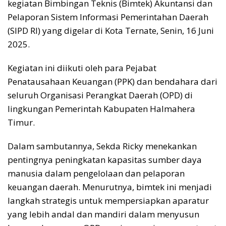
kegiatan Bimbingan Teknis (Bimtek) Akuntansi dan
Pelaporan Sistem Informasi Pemerintahan Daerah
(SIPD RI) yang digelar di Kota Ternate, Senin, 16 Juni
2025.
Kegiatan ini diikuti oleh para Pejabat
Penatausahaan Keuangan (PPK) dan bendahara dari
seluruh Organisasi Perangkat Daerah (OPD) di
lingkungan Pemerintah Kabupaten Halmahera
Timur.
Dalam sambutannya, Sekda Ricky menekankan
pentingnya peningkatan kapasitas sumber daya
manusia dalam pengelolaan dan pelaporan
keuangan daerah. Menurutnya, bimtek ini menjadi
langkah strategis untuk mempersiapkan aparatur
yang lebih andal dan mandiri dalam menyusun