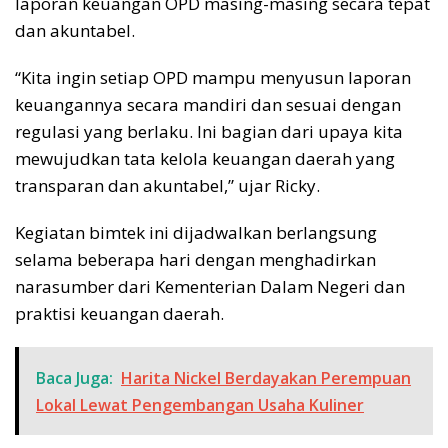
laporan keuangan OPD masing-masing secara tepat
dan akuntabel.
“Kita ingin setiap OPD mampu menyusun laporan
keuangannya secara mandiri dan sesuai dengan
regulasi yang berlaku. Ini bagian dari upaya kita
mewujudkan tata kelola keuangan daerah yang
transparan dan akuntabel,” ujar Ricky.
Kegiatan bimtek ini dijadwalkan berlangsung
selama beberapa hari dengan menghadirkan
narasumber dari Kementerian Dalam Negeri dan
praktisi keuangan daerah.
Baca Juga:
Harita Nickel Berdayakan Perempuan
Lokal Lewat Pengembangan Usaha Kuliner