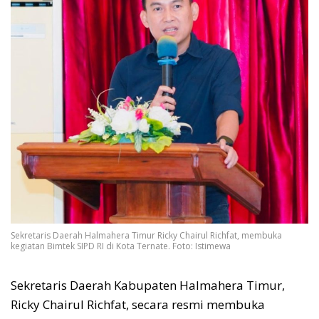
Sekretaris Daerah Halmahera Timur Ricky Chairul Richfat, membuka
kegiatan Bimtek SIPD RI di Kota Ternate. Foto: Istimewa
Sekretaris Daerah Kabupaten Halmahera Timur,
Ricky Chairul Richfat, secara resmi membuka