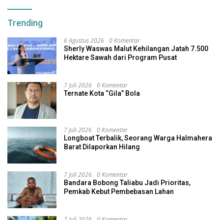
Trending
6 Agustus 2026
0 Komentar
Sherly Waswas Malut Kehilangan Jatah 7.500
Hektare Sawah dari Program Pusat
7 Juli 2026
0 Komentar
Ternate Kota “Gila” Bola
7 Juli 2026
0 Komentar
Longboat Terbalik, Seorang Warga Halmahera
Barat Dilaporkan Hilang
7 Juli 2026
0 Komentar
Bandara Bobong Taliabu Jadi Prioritas,
Pemkab Kebut Pembebasan Lahan
7 Juli 2026
0 Komentar