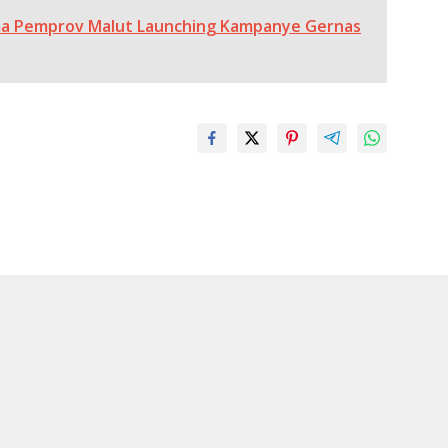
 Pemprov Malut Launching Kampanye Gernas