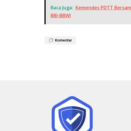
Baca Juga:
Kemendes PDTT Bersama
BBI-BBWI
Komentar