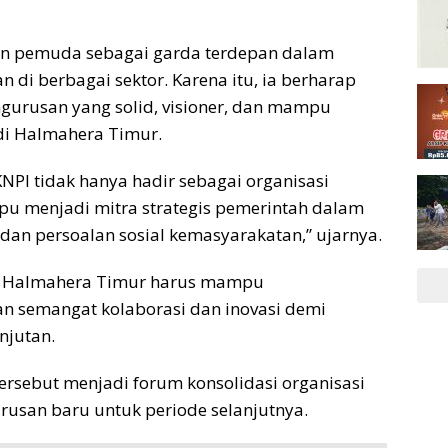
an pemuda sebagai garda terdepan dalam
i berbagai sektor. Karena itu, ia berharap
gurusan yang solid, visioner, dan mampu
di Halmahera Timur.
NPI tidak hanya hadir sebagai organisasi
pu menjadi mitra strategis pemerintah dalam
n persoalan sosial kemasyarakatan,” ujarnya.
a Halmahera Timur harus mampu
n semangat kolaborasi dan inovasi demi
njutan.
rsebut menjadi forum konsolidasi organisasi
rusan baru untuk periode selanjutnya.