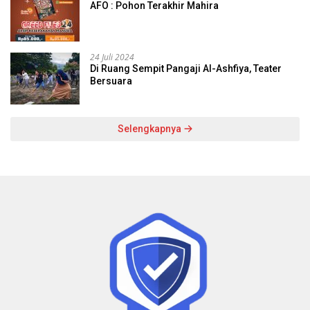
AFO : Pohon Terakhir Mahira
24 Juli 2024
Di Ruang Sempit Pangaji Al-Ashfiya, Teater
Bersuara
Selengkapnya