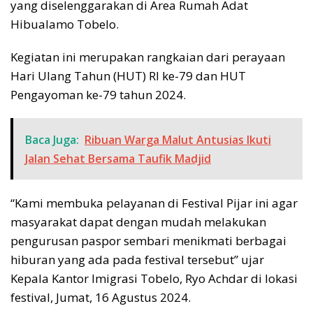
yang diselenggarakan di Area Rumah Adat
Hibualamo Tobelo.
Kegiatan ini merupakan rangkaian dari perayaan
Hari Ulang Tahun (HUT) RI ke-79 dan HUT
Pengayoman ke-79 tahun 2024.
Baca Juga:
Ribuan Warga Malut Antusias Ikuti
Jalan Sehat Bersama Taufik Madjid
“Kami membuka pelayanan di Festival Pijar ini agar
masyarakat dapat dengan mudah melakukan
pengurusan paspor sembari menikmati berbagai
hiburan yang ada pada festival tersebut” ujar
Kepala Kantor Imigrasi Tobelo, Ryo Achdar di lokasi
festival, Jumat, 16 Agustus 2024.