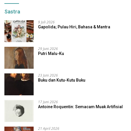
Sastra
9 Juli 2026
Gapolida; Pulau Hiri, Bahasa & Mantra
29 Juni 2026
Putri Malu-Ku
23 Juni 2026
Buku dan Kutu-Kutu Buku
17 Juni 2026
Antoine Roquentin: Semacam Muak Artifisial
21 April 2026