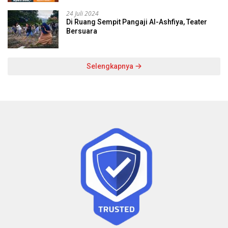
24 Juli 2024
Di Ruang Sempit Pangaji Al-Ashfiya, Teater
Bersuara
Selengkapnya