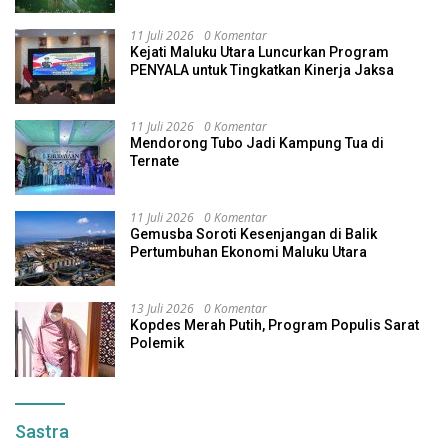
11 Juli 2026
0 Komentar
Kejati Maluku Utara Luncurkan Program
PENYALA untuk Tingkatkan Kinerja Jaksa
11 Juli 2026
0 Komentar
Mendorong Tubo Jadi Kampung Tua di
Ternate
11 Juli 2026
0 Komentar
Gemusba Soroti Kesenjangan di Balik
Pertumbuhan Ekonomi Maluku Utara
13 Juli 2026
0 Komentar
Kopdes Merah Putih, Program Populis Sarat
Polemik
Sastra