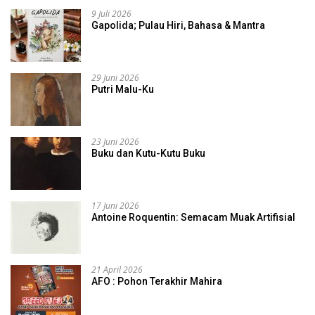
9 Juli 2026
Gapolida; Pulau Hiri, Bahasa & Mantra
29 Juni 2026
Putri Malu-Ku
23 Juni 2026
Buku dan Kutu-Kutu Buku
17 Juni 2026
Antoine Roquentin: Semacam Muak Artifisial
21 April 2026
AFO : Pohon Terakhir Mahira