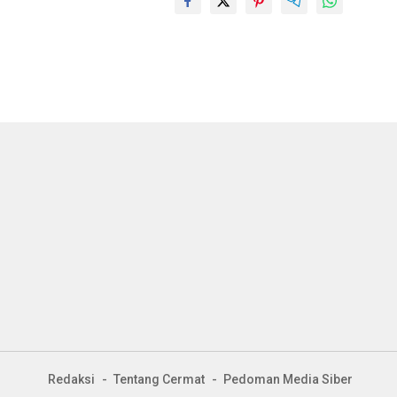
Redaksi
Tentang Cermat
Pedoman Media Siber