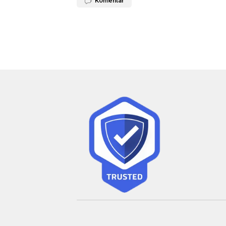
Komentar