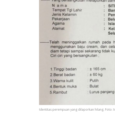
Identitas perempuan yang dilaporkan hilang. Foto: 