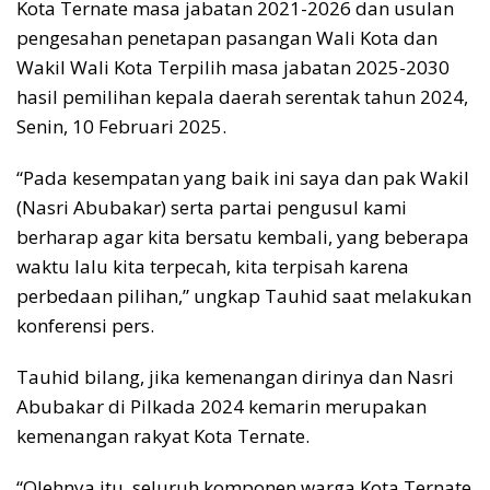
Kota Ternate masa jabatan 2021-2026 dan usulan
pengesahan penetapan pasangan Wali Kota dan
Wakil Wali Kota Terpilih masa jabatan 2025-2030
hasil pemilihan kepala daerah serentak tahun 2024,
Senin, 10 Februari 2025.
“Pada kesempatan yang baik ini saya dan pak Wakil
(Nasri Abubakar) serta partai pengusul kami
berharap agar kita bersatu kembali, yang beberapa
waktu lalu kita terpecah, kita terpisah karena
perbedaan pilihan,” ungkap Tauhid saat melakukan
konferensi pers.
Tauhid bilang, jika kemenangan dirinya dan Nasri
Abubakar di Pilkada 2024 kemarin merupakan
kemenangan rakyat Kota Ternate.
“Olehnya itu, seluruh komponen warga Kota Ternate