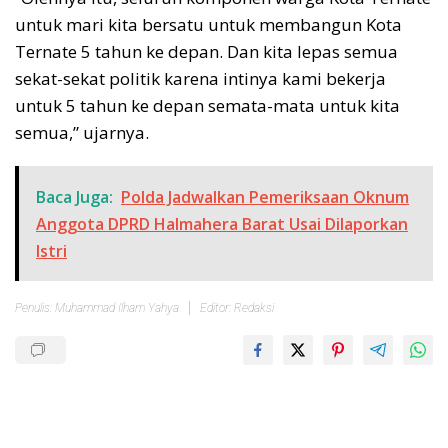
untuk mari kita bersatu untuk membangun Kota
Ternate 5 tahun ke depan. Dan kita lepas semua
sekat-sekat politik karena intinya kami bekerja
untuk 5 tahun ke depan semata-mata untuk kita
semua,” ujarnya.
Baca Juga:
Polda Jadwalkan Pemeriksaan Oknum
Anggota DPRD Halmahera Barat Usai Dilaporkan
Istri
Penulis: Muhammad Ilham Yahya
Editor: Redaksi