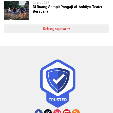
24 Juli 2024
Di Ruang Sempit Pangaji Al-Ashfiya, Teater
Bersuara
Selengkapnya