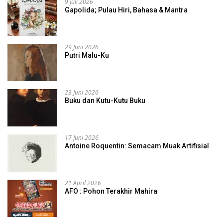
9 Juli 2026
Gapolida; Pulau Hiri, Bahasa & Mantra
29 Juni 2026
Putri Malu-Ku
23 Juni 2026
Buku dan Kutu-Kutu Buku
17 Juni 2026
Antoine Roquentin: Semacam Muak Artifisial
21 April 2026
AFO : Pohon Terakhir Mahira