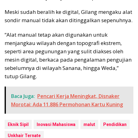
Meski sudah beralih ke digital, Gilang mengaku alat
sondir manual tidak akan ditinggalkan sepenuhnya.
“Alat manual tetap akan digunakan untuk
menjangkau wilayah dengan topografi ekstrem,
seperti area pegunungan yang sulit diakses oleh
mesin digital, berkaca pada pengalaman pengujian
sebelumnya di wilayah Sanana, hingga Weda,”
tutup Gilang.
Baca Juga:
Pencari Kerja Meningkat, Disnaker
Morotai: Ada 11.886 Permohonan Kartu Kuning
Eknik Sipil
Inovasi Mahasiswa
malut
Pendidikan
Unkhair Ternate