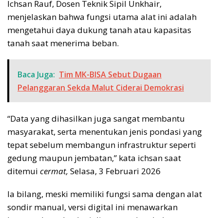
Ichsan Rauf, Dosen Teknik Sipil Unkhair,
menjelaskan bahwa fungsi utama alat ini adalah
mengetahui daya dukung tanah atau kapasitas
tanah saat menerima beban.
Baca Juga:
Tim MK-BISA Sebut Dugaan
Pelanggaran Sekda Malut Ciderai Demokrasi
“Data yang dihasilkan juga sangat membantu
masyarakat, serta menentukan jenis pondasi yang
tepat sebelum membangun infrastruktur seperti
gedung maupun jembatan,” kata ichsan saat
ditemui
cermat,
Selasa, 3 Februari 2026
Ia bilang, meski memiliki fungsi sama dengan alat
sondir manual, versi digital ini menawarkan