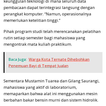
keunggulan teknologi di mana seluruh data
pembacaan dapat terintegrasi langsung dengan
perangkat komputer. “Namun, operasionalnya
memerlukan ketelitian tinggi.”
Pihak program studi telah merencanakan pelatihan
rutin setiap semester bagi mahasiswa yang
mengontrak mata kuliah praktikum.
Baca Juga:
Warga Kota Ternate Dihebohkan
Penemuan Bayi di Tempat Jualan
Sementara Mustamin Tuarea dan Gilang Saurangi,
mahasiswa yang aktif di laboratorium,
memaparkan bahwa alat ini menggunakan mesin
berbahan bakar bensin murni dan sistem hidrolik.