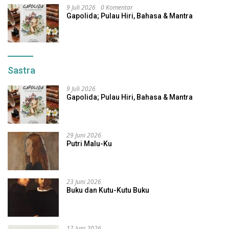
9 Juli 2026
0 Komentar
Gapolida; Pulau Hiri, Bahasa & Mantra
Sastra
9 Juli 2026
Gapolida; Pulau Hiri, Bahasa & Mantra
29 Juni 2026
Putri Malu-Ku
23 Juni 2026
Buku dan Kutu-Kutu Buku
17 Juni 2026