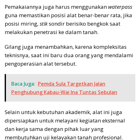
Pemakaiannya juga harus menggunakan
waterpass
guna memastikan posisi alat benar-benar rata, jika
posisi miring,
stik
sondir berisiko bengkok saat
melakukan penetrasi ke dalam tanah.
Gilang juga menambahkan, karena kompleksitas
teknisnya, saat ini baru dua orang yang mendalami
pengoperasian alat tersebut.
Baca Juga:
Pemda Sula Targetkan Jalan
Penghubung Kabau-Wai Ina Tuntas Sebulan
Selain untuk kebutuhan akademik, alat ini juga
dipersiapkan untuk melayani kegiatan eksternal
dan kerja sama dengan pihak luar yang
membutuhkan uji kelayakan tanah profesional.