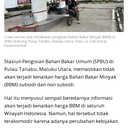
Crew cermat saat melakukan pengisian Bahan Bakar Minyak (BBM) di
SPBU Bobong, Pulau Taliabu, Maluku Utara. Foto: La Ode Hizrat
Kasim/cermat
Stasiun Pengisian Bahan Bakar Umum (SPBU) di
Pulau Taliabu, Maluku Utara, memastikan tidak
akan terjadi kenaikan harga Bahan Bakar Minyak
(BBM) subsidi dan non subsidi.
Hal itu menyusul sempat beredarnya informasi
akan terjadi kenaikan harga BBM di seluruh
Wilayah Indonesia. Namun, hal tersebut tidak
terakomodir karena adanya perubahan kebijakan.