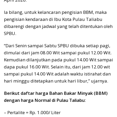
Ia bilang, untuk kelancaran pengisian BBM, maka
pengisian kendaraan di Ibu Kota Pulau Taliabu
dibarengi dengan jadwal yang telah ditentukan oleh
SPBU.
“Dari Senin sampai Sabtu SPBU dibuka setiap pagi,
dimulai dari jam 08.00 Wit sampai pukul 12.00 Wit.
Kemudian dilanjutkan pada pukul 14.00 Wit sampai
dapa pukul 16.00 Wit. Selain itu, dari jam 12.00 wit
sampai pukul 14.00 Wit adalah waktu istirahat dan
hari minggu ditetapkan untuk hari libur,” ujarnya.
Berikut daftar harga Bahan Bakar Minyak (BBM)
dengan harga Normal di Pulau Taliabu:
– Pertalite = Rp. 1.000/ Liter