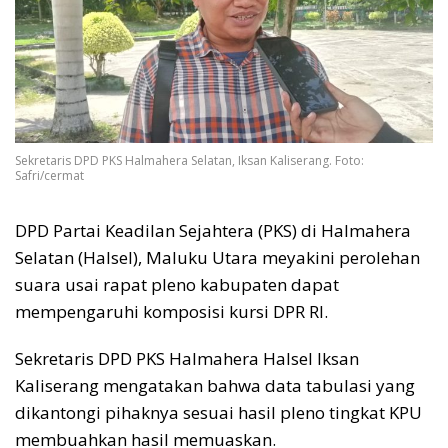
Sekretaris DPD PKS Halmahera Selatan, Iksan Kaliserang. Foto:
Safri/cermat
DPD Partai Keadilan Sejahtera (PKS) di Halmahera
Selatan (Halsel), Maluku Utara meyakini perolehan
suara usai rapat pleno kabupaten dapat
mempengaruhi komposisi kursi DPR RI.
Sekretaris DPD PKS Halmahera Halsel Iksan
Kaliserang mengatakan bahwa data tabulasi yang
dikantongi pihaknya sesuai hasil pleno tingkat KPU
membuahkan hasil memuaskan.