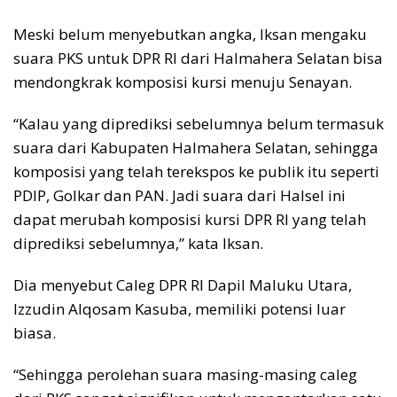
Meski belum menyebutkan angka, Iksan mengaku
suara PKS untuk DPR RI dari Halmahera Selatan bisa
mendongkrak komposisi kursi menuju Senayan.
“Kalau yang diprediksi sebelumnya belum termasuk
suara dari Kabupaten Halmahera Selatan, sehingga
komposisi yang telah terekspos ke publik itu seperti
PDIP, Golkar dan PAN. Jadi suara dari Halsel ini
dapat merubah komposisi kursi DPR RI yang telah
diprediksi sebelumnya,” kata Iksan.
Dia menyebut Caleg DPR RI Dapil Maluku Utara,
Izzudin Alqosam Kasuba, memiliki potensi luar
biasa.
“Sehingga perolehan suara masing-masing caleg