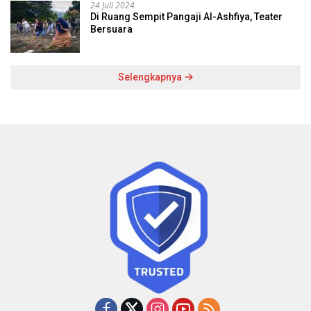
24 Juli 2024
Di Ruang Sempit Pangaji Al-Ashfiya, Teater
Bersuara
Selengkapnya