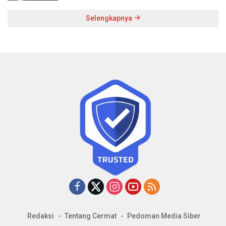
Selengkapnya
Redaksi
Tentang Cermat
Pedoman Media Siber