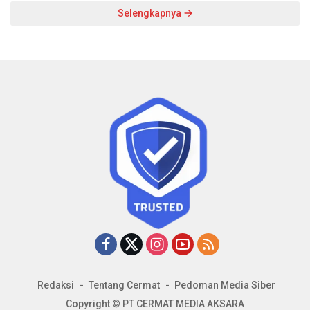
Selengkapnya
Redaksi
Tentang Cermat
Pedoman Media Siber
Copyright © PT CERMAT MEDIA AKSARA