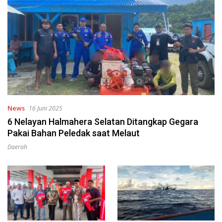
News
16 Juni 2025
6 Nelayan Halmahera Selatan Ditangkap Gegara
Pakai Bahan Peledak saat Melaut
Daerah