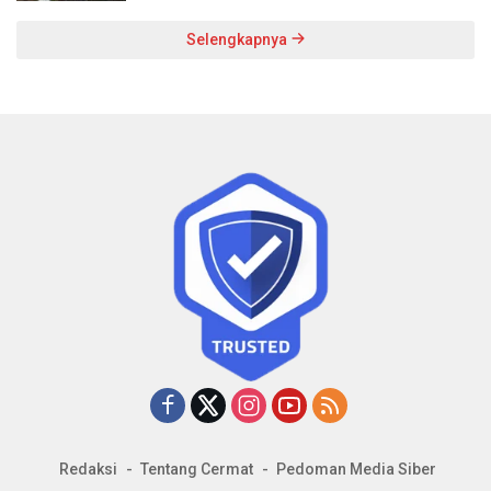
Selengkapnya
Redaksi
Tentang Cermat
Pedoman Media Siber