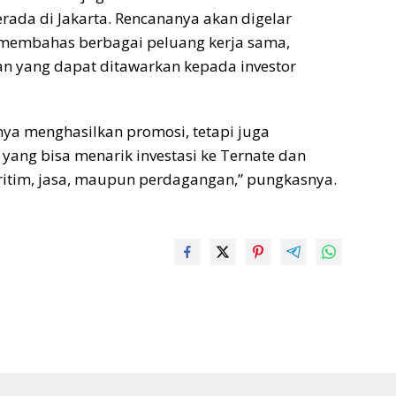
rada di Jakarta. Rencananya akan digelar
 membahas berbagai peluang kerja sama,
n yang dapat ditawarkan kepada investor
ya menghasilkan promosi, tetapi juga
 yang bisa menarik investasi ke Ternate dan
maritim, jasa, maupun perdagangan,” pungkasnya.