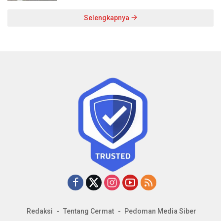
Selengkapnya
Redaksi
Tentang Cermat
Pedoman Media Siber