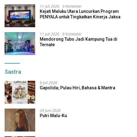
11 Juli 2026
0 Komentar
Kejati Maluku Utara Luncurkan Program
PENYALA untuk Tingkatkan Kinerja Jaksa
11 Juli 2026
0 Komentar
Mendorong Tubo Jadi Kampung Tua di
Ternate
Sastra
9 Juli 2026
Gapolida; Pulau Hiri, Bahasa & Mantra
29 Juni 2026
Putri Malu-Ku