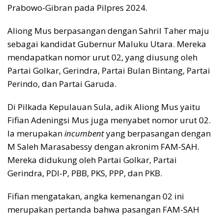
Prabowo-Gibran pada Pilpres 2024.
Aliong Mus berpasangan dengan Sahril Taher maju
sebagai kandidat Gubernur Maluku Utara. Mereka
mendapatkan nomor urut 02, yang diusung oleh
Partai Golkar, Gerindra, Partai Bulan Bintang, Partai
Perindo, dan Partai Garuda.
Di Pilkada Kepulauan Sula, adik Aliong Mus yaitu
Fifian Adeningsi Mus juga menyabet nomor urut 02.
Ia merupakan
incumbent
yang berpasangan dengan
M Saleh Marasabessy dengan akronim FAM-SAH.
Mereka didukung oleh Partai Golkar, Partai
Gerindra, PDI-P, PBB, PKS, PPP, dan PKB.
Fifian mengatakan, angka kemenangan 02 ini
merupakan pertanda bahwa pasangan FAM-SAH