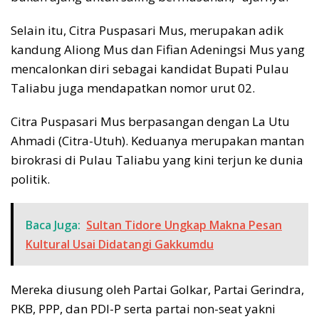
Selain itu, Citra Puspasari Mus, merupakan adik
kandung Aliong Mus dan Fifian Adeningsi Mus yang
mencalonkan diri sebagai kandidat Bupati Pulau
Taliabu juga mendapatkan nomor urut 02.
Citra Puspasari Mus berpasangan dengan La Utu
Ahmadi (Citra-Utuh). Keduanya merupakan mantan
birokrasi di Pulau Taliabu yang kini terjun ke dunia
politik.
Baca Juga:
Sultan Tidore Ungkap Makna Pesan
Kultural Usai Didatangi Gakkumdu
Mereka diusung oleh Partai Golkar, Partai Gerindra,
PKB, PPP, dan PDI-P serta partai non-seat yakni