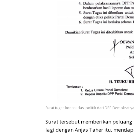
Surat tugas konsolidasi politik dari DPP Demokrat 
Surat tersebut memberikan peluang
lagi dengan Anjas Taher itu, menda