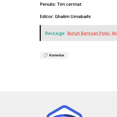
Penulis: Tim cermat
Editor: Ghalim Umabaihi
Baca Juga:
Butuh Bantuan Polisi, W
Komentar