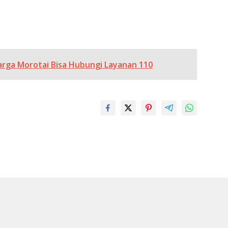
arga Morotai Bisa Hubungi Layanan 110