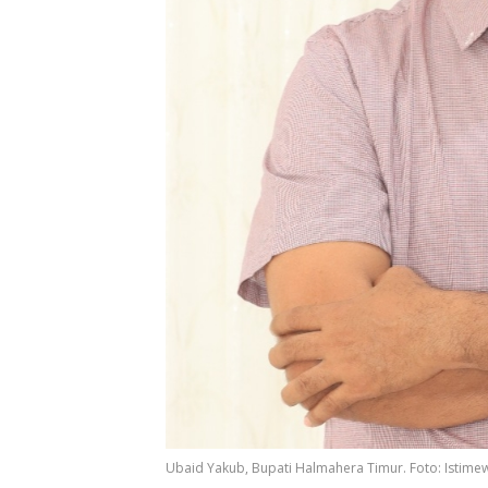
Ubaid Yakub, Bupati Halmahera Timur. Foto: Istime