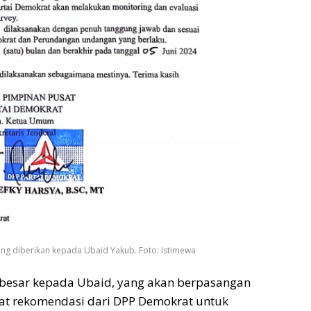
yang diberikan kepada Ubaid Yakub. Foto: Istimewa
 besar kepada Ubaid, yang akan berpasangan
pat rekomendasi dari DPP Demokrat untuk