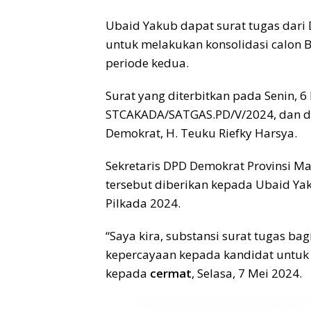
Ubaid Yakub dapat surat tugas dari
untuk melakukan konsolidasi calon 
periode kedua.
Surat yang diterbitkan pada Senin, 
STCAKADA/SATGAS.PD/V/2024, dan dit
Demokrat, H. Teuku Riefky Harsya.
Sekretaris DPD Demokrat Provinsi Ma
tersebut diberikan kepada Ubaid Yak
Pilkada 2024.
“Saya kira, substansi surat tugas b
kepercayaan kepada kandidat untuk me
kepada
cermat
, Selasa, 7 Mei 2024.