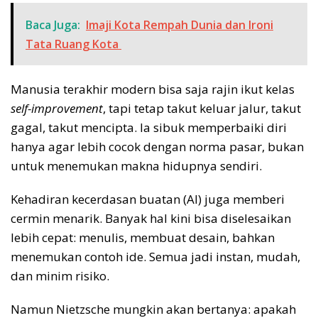
Baca Juga:
Imaji Kota Rempah Dunia dan Ironi
Tata Ruang Kota
Manusia terakhir modern bisa saja rajin ikut kelas
self-improvement
, tapi tetap takut keluar jalur, takut
gagal, takut mencipta. Ia sibuk memperbaiki diri
hanya agar lebih cocok dengan norma pasar, bukan
untuk menemukan makna hidupnya sendiri.
Kehadiran kecerdasan buatan (AI) juga memberi
cermin menarik. Banyak hal kini bisa diselesaikan
lebih cepat: menulis, membuat desain, bahkan
menemukan contoh ide. Semua jadi instan, mudah,
dan minim risiko.
Namun Nietzsche mungkin akan bertanya: apakah