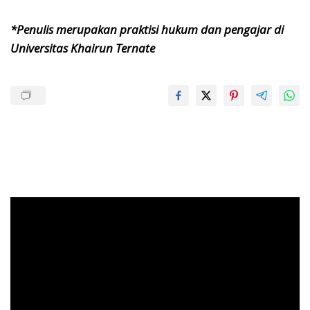
*Penulis merupakan praktisi hukum dan pengajar di
Universitas Khairun Ternate
Pemutar
Video