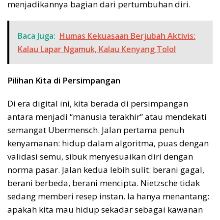
menjadikannya bagian dari pertumbuhan diri.
Baca Juga:
Humas Kekuasaan Berjubah Aktivis:
Kalau Lapar Ngamuk, Kalau Kenyang Tolol
Pilihan Kita di Persimpangan
Di era digital ini, kita berada di persimpangan
antara menjadi “manusia terakhir” atau mendekati
semangat Übermensch. Jalan pertama penuh
kenyamanan: hidup dalam algoritma, puas dengan
validasi semu, sibuk menyesuaikan diri dengan
norma pasar. Jalan kedua lebih sulit: berani gagal,
berani berbeda, berani mencipta. Nietzsche tidak
sedang memberi resep instan. Ia hanya menantang:
apakah kita mau hidup sekadar sebagai kawanan