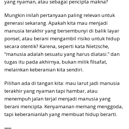
yang nyaman, atau sebagai pencipta makna?
Mungkin inilah pertanyaan paling relevan untuk
generasi sekarang. Apakah kita mau menjadi
manusia terakhir yang bersembunyi di balik layar
ponsel, atau berani mengambil risiko untuk hidup
secara otentik? Karena, seperti kata Nietzsche,
“manusia adalah sesuatu yang harus diatasi.” dan
tugas itu pada akhirnya, bukan milik filsafat,
melainkan keberanian kita sendiri.
Pilihan ada di tangan kita: mau larut jadi manusia
terakhir yang nyaman tapi hambar, atau
menempuh jalan terjal menjadi manusia yang
berani mencipta. Kenyamanan memang menggoda,
tapi keberanianlah yang membuat hidup berarti.
—–