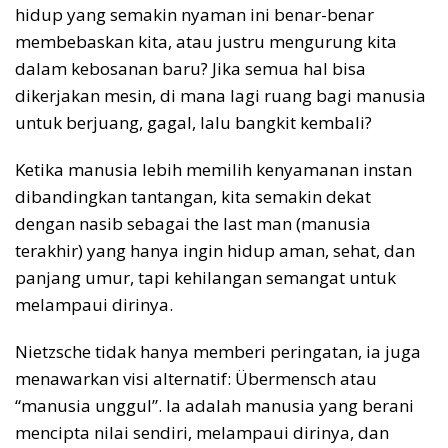
hidup yang semakin nyaman ini benar-benar
membebaskan kita, atau justru mengurung kita
dalam kebosanan baru? Jika semua hal bisa
dikerjakan mesin, di mana lagi ruang bagi manusia
untuk berjuang, gagal, lalu bangkit kembali?
Ketika manusia lebih memilih kenyamanan instan
dibandingkan tantangan, kita semakin dekat
dengan nasib sebagai the last man (manusia
terakhir) yang hanya ingin hidup aman, sehat, dan
panjang umur, tapi kehilangan semangat untuk
melampaui dirinya.
Nietzsche tidak hanya memberi peringatan, ia juga
menawarkan visi alternatif: Übermensch atau
“manusia unggul”. Ia adalah manusia yang berani
mencipta nilai sendiri, melampaui dirinya, dan