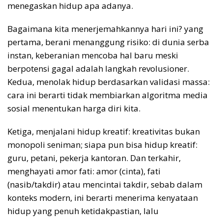
menegaskan hidup apa adanya.
Bagaimana kita menerjemahkannya hari ini? yang
pertama, berani menanggung risiko: di dunia serba
instan, keberanian mencoba hal baru meski
berpotensi gagal adalah langkah revolusioner.
Kedua, menolak hidup berdasarkan validasi massa:
cara ini berarti tidak membiarkan algoritma media
sosial menentukan harga diri kita.
Ketiga, menjalani hidup kreatif: kreativitas bukan
monopoli seniman; siapa pun bisa hidup kreatif:
guru, petani, pekerja kantoran. Dan terkahir,
menghayati amor fati: amor (cinta), fati
(nasib/takdir) atau mencintai takdir, sebab dalam
konteks modern, ini berarti menerima kenyataan
hidup yang penuh ketidakpastian, lalu