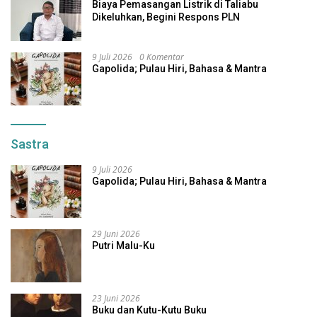
Biaya Pemasangan Listrik di Taliabu
Dikeluhkan, Begini Respons PLN
9 Juli 2026
0 Komentar
Gapolida; Pulau Hiri, Bahasa & Mantra
Sastra
9 Juli 2026
Gapolida; Pulau Hiri, Bahasa & Mantra
29 Juni 2026
Putri Malu-Ku
23 Juni 2026
Buku dan Kutu-Kutu Buku