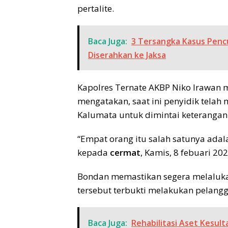
pertalite.
Baca Juga:
3 Tersangka Kasus Penc
Diserahkan ke Jaksa
Kapolres Ternate AKBP Niko Irawan 
mengatakan, saat ini penyidik tela
Kalumata untuk dimintai keterangan
“Empat orang itu salah satunya adal
kepada
cermat
, Kamis, 8 febuari 202
Bondan memastikan segera melaluka
tersebut terbukti melakukan pelangg
Baca Juga:
Rehabilitasi Aset Kesul