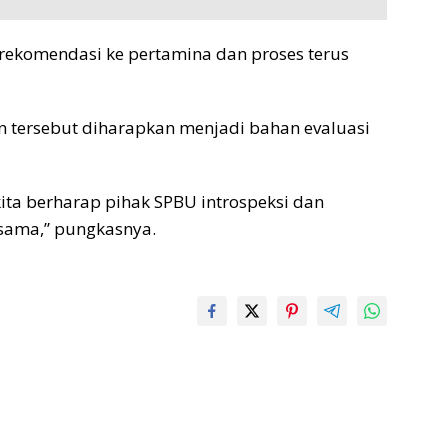
an rekomendasi ke pertamina dan proses terus
tersebut diharapkan menjadi bahan evaluasi
ita berharap pihak SPBU introspeksi dan
rsama,” pungkasnya.