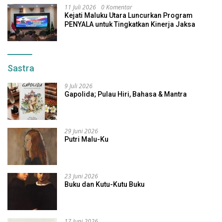
11 Juli 2026
0 Komentar
Kejati Maluku Utara Luncurkan Program
PENYALA untuk Tingkatkan Kinerja Jaksa
Sastra
9 Juli 2026
Gapolida; Pulau Hiri, Bahasa & Mantra
29 Juni 2026
Putri Malu-Ku
23 Juni 2026
Buku dan Kutu-Kutu Buku
17 Juni 2026