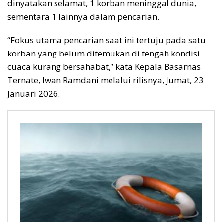
dinyatakan selamat, 1 korban meninggal dunia,
sementara 1 lainnya dalam pencarian.
“Fokus utama pencarian saat ini tertuju pada satu
korban yang belum ditemukan di tengah kondisi
cuaca kurang bersahabat,” kata Kepala Basarnas
Ternate, Iwan Ramdani melalui rilisnya, Jumat, 23
Januari 2026.