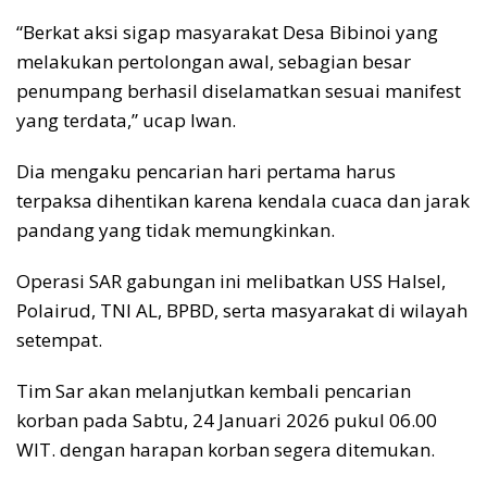
“Berkat aksi sigap masyarakat Desa Bibinoi yang
melakukan pertolongan awal, sebagian besar
penumpang berhasil diselamatkan sesuai manifest
yang terdata,” ucap Iwan.
Dia mengaku pencarian hari pertama harus
terpaksa dihentikan karena kendala cuaca dan jarak
pandang yang tidak memungkinkan.
Operasi SAR gabungan ini melibatkan USS Halsel,
Polairud, TNI AL, BPBD, serta masyarakat di wilayah
setempat.
Tim Sar akan melanjutkan kembali pencarian
korban pada Sabtu, 24 Januari 2026 pukul 06.00
WIT. dengan harapan korban segera ditemukan.