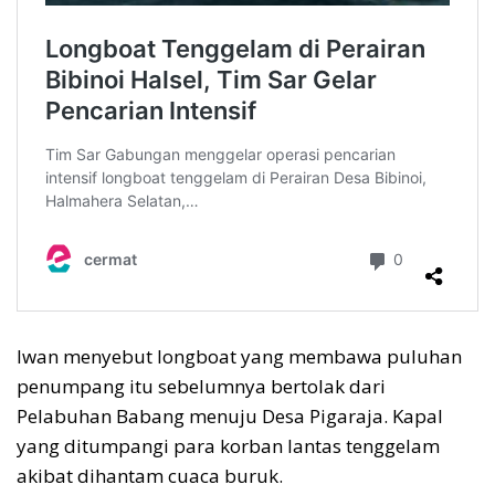
Iwan menyebut longboat yang membawa puluhan
penumpang itu sebelumnya bertolak dari
Pelabuhan Babang menuju Desa Pigaraja. Kapal
yang ditumpangi para korban lantas tenggelam
akibat dihantam cuaca buruk.