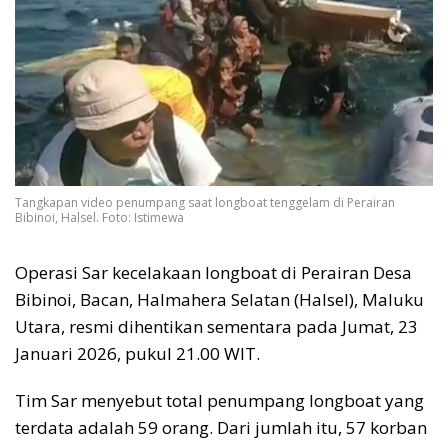
Tangkapan video penumpang saat longboat tenggelam di Perairan
Bibinoi, Halsel. Foto: Istimewa
Operasi Sar kecelakaan longboat di Perairan Desa
Bibinoi, Bacan, Halmahera Selatan (Halsel), Maluku
Utara, resmi dihentikan sementara pada Jumat, 23
Januari 2026, pukul 21.00 WIT.
Tim Sar menyebut total penumpang longboat yang
terdata adalah 59 orang. Dari jumlah itu, 57 korban