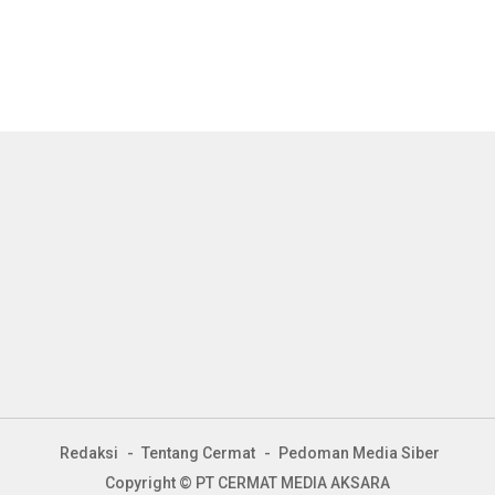
Redaksi
Tentang Cermat
Pedoman Media Siber
Copyright © PT CERMAT MEDIA AKSARA