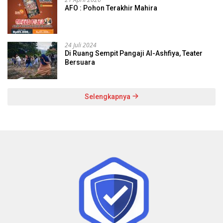
AFO : Pohon Terakhir Mahira
24 Juli 2024
Di Ruang Sempit Pangaji Al-Ashfiya, Teater
Bersuara
Selengkapnya