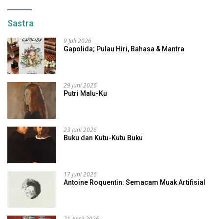
Sastra
9 Juli 2026
Gapolida; Pulau Hiri, Bahasa & Mantra
29 Juni 2026
Putri Malu-Ku
23 Juni 2026
Buku dan Kutu-Kutu Buku
17 Juni 2026
Antoine Roquentin: Semacam Muak Artifisial
21 April 2026