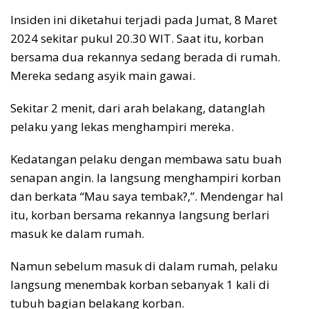
Insiden ini diketahui terjadi pada Jumat, 8 Maret
2024 sekitar pukul 20.30 WIT. Saat itu, korban
bersama dua rekannya sedang berada di rumah.
Mereka sedang asyik main gawai.
Sekitar 2 menit, dari arah belakang, datanglah
pelaku yang lekas menghampiri mereka.
Kedatangan pelaku dengan membawa satu buah
senapan angin. Ia langsung menghampiri korban
dan berkata “Mau saya tembak?,”. Mendengar hal
itu, korban bersama rekannya langsung berlari
masuk ke dalam rumah.
Namun sebelum masuk di dalam rumah, pelaku
langsung menembak korban sebanyak 1 kali di
tubuh bagian belakang korban.