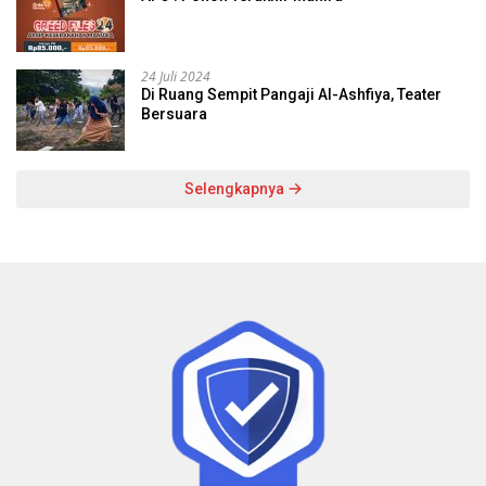
24 Juli 2024
Di Ruang Sempit Pangaji Al-Ashfiya, Teater
Bersuara
Selengkapnya