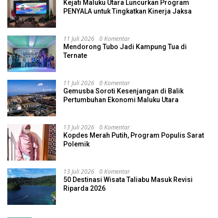
Kejati Maluku Utara Luncurkan Program
PENYALA untuk Tingkatkan Kinerja Jaksa
11 Juli 2026
0 Komentar
Mendorong Tubo Jadi Kampung Tua di
Ternate
11 Juli 2026
0 Komentar
Gemusba Soroti Kesenjangan di Balik
Pertumbuhan Ekonomi Maluku Utara
13 Juli 2026
0 Komentar
Kopdes Merah Putih, Program Populis Sarat
Polemik
13 Juli 2026
0 Komentar
50 Destinasi Wisata Taliabu Masuk Revisi
Riparda 2026