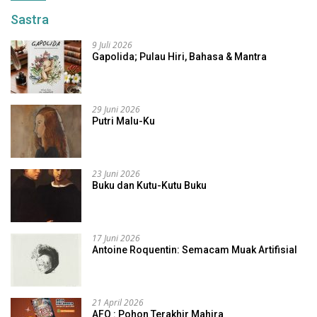
Sastra
9 Juli 2026
Gapolida; Pulau Hiri, Bahasa & Mantra
29 Juni 2026
Putri Malu-Ku
23 Juni 2026
Buku dan Kutu-Kutu Buku
17 Juni 2026
Antoine Roquentin: Semacam Muak Artifisial
21 April 2026
AFO : Pohon Terakhir Mahira