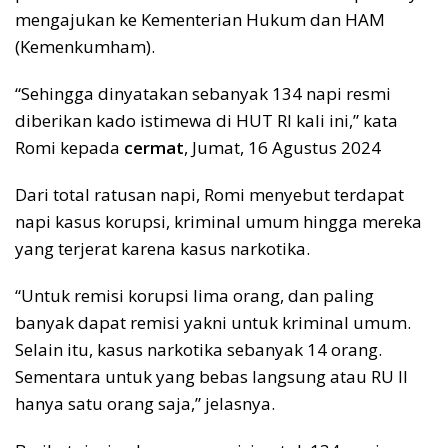
mengajukan ke Kementerian Hukum dan HAM
(Kemenkumham).
“Sehingga dinyatakan sebanyak 134 napi resmi
diberikan kado istimewa di HUT RI kali ini,” kata
Romi kepada
cermat
, Jumat, 16 Agustus 2024
Dari total ratusan napi, Romi menyebut terdapat
napi kasus korupsi, kriminal umum hingga mereka
yang terjerat karena kasus narkotika.
“Untuk remisi korupsi lima orang, dan paling
banyak dapat remisi yakni untuk kriminal umum.
Selain itu, kasus narkotika sebanyak 14 orang.
Sementara untuk yang bebas langsung atau RU II
hanya satu orang saja,” jelasnya.