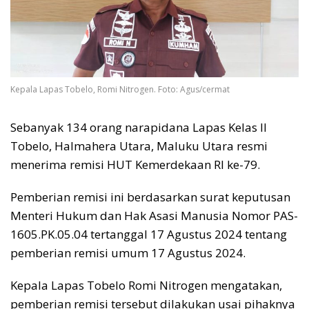
Kepala Lapas Tobelo, Romi Nitrogen. Foto: Agus/cermat
Sebanyak 134 orang narapidana Lapas Kelas II
Tobelo, Halmahera Utara, Maluku Utara resmi
menerima remisi HUT Kemerdekaan RI ke-79.
Pemberian remisi ini berdasarkan surat keputusan
Menteri Hukum dan Hak Asasi Manusia Nomor PAS-
1605.PK.05.04 tertanggal 17 Agustus 2024 tentang
pemberian remisi umum 17 Agustus 2024.
Kepala Lapas Tobelo Romi Nitrogen mengatakan,
pemberian remisi tersebut dilakukan usai pihaknya