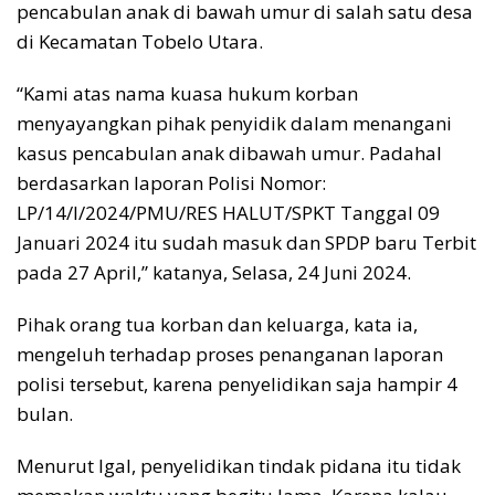
pencabulan anak di bawah umur di salah satu desa
di Kecamatan Tobelo Utara.
“Kami atas nama kuasa hukum korban
menyayangkan pihak penyidik dalam menangani
kasus pencabulan anak dibawah umur. Padahal
berdasarkan laporan Polisi Nomor:
LP/14/I/2024/PMU/RES HALUT/SPKT Tanggal 09
Januari 2024 itu sudah masuk dan SPDP baru Terbit
pada 27 April,” katanya, Selasa, 24 Juni 2024.
Pihak orang tua korban dan keluarga, kata ia,
mengeluh terhadap proses penanganan laporan
polisi tersebut, karena penyelidikan saja hampir 4
bulan.
Menurut Igal, penyelidikan tindak pidana itu tidak