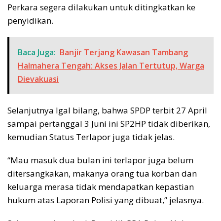
Perkara segera dilakukan untuk ditingkatkan ke
penyidikan.
Baca Juga:
Banjir Terjang Kawasan Tambang
Halmahera Tengah: Akses Jalan Tertutup, Warga
Dievakuasi
Selanjutnya Igal bilang, bahwa SPDP terbit 27 April
sampai pertanggal 3 Juni ini SP2HP tidak diberikan,
kemudian Status Terlapor juga tidak jelas.
“Mau masuk dua bulan ini terlapor juga belum
ditersangkakan, makanya orang tua korban dan
keluarga merasa tidak mendapatkan kepastian
hukum atas Laporan Polisi yang dibuat,” jelasnya.