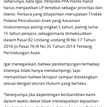
Seharunya, kata Igal, Penyidik PPA Polres Halut
harus menjadikan LP tersebut sebagai prioritas dan
Atensi. Perkara yang dilaporkan merupakan Tindak
Pidana Pencabulan Anak yang Ancaman
Hukumannya paling singkat 5 tahun, paling lama
15 tahun penjara, sebagaimana dimaksudkan
dalam Pasal 82 Undang-undang RI No 17 Tahun
2016 jo Pasal 76 RI No 35 Tahun 2014 Tentang
Perlindungan Anak.
Igal menegaskan, bahwa pendampingan terhadap
kliennya tidak hanya mendampingi, tapi
memastikan bahwa terlapor sampai disidangkan
sesuai dengan aturan Hukum yang berlaku.
“Selanjutnya jika kepentingan korban/klien kami
dalam waktu dekat tidak mendapatkan kepastian