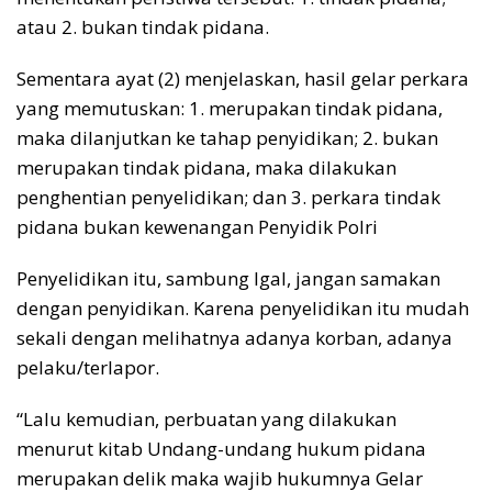
atau 2. bukan tindak pidana.
Sementara ayat (2) menjelaskan, hasil gelar perkara
yang memutuskan: 1. merupakan tindak pidana,
maka dilanjutkan ke tahap penyidikan; 2. bukan
merupakan tindak pidana, maka dilakukan
penghentian penyelidikan; dan 3. perkara tindak
pidana bukan kewenangan Penyidik Polri
Penyelidikan itu, sambung Igal, jangan samakan
dengan penyidikan. Karena penyelidikan itu mudah
sekali dengan melihatnya adanya korban, adanya
pelaku/terlapor.
“Lalu kemudian, perbuatan yang dilakukan
menurut kitab Undang-undang hukum pidana
merupakan delik maka wajib hukumnya Gelar