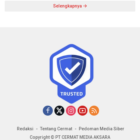
Selengkapnya
Redaksi
Tentang Cermat
Pedoman Media Siber
Copyright © PT CERMAT MEDIA AKSARA