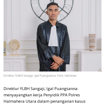
Direktur YLBHI Sangaji, Igal Puangsanna. Foto: Istimewa
Direktur YLBH Sangaji, Igal Puangsanna
menyayangkan kerja Penyidik PPA Polres
Halmahera Utara dalam penanganan kasus