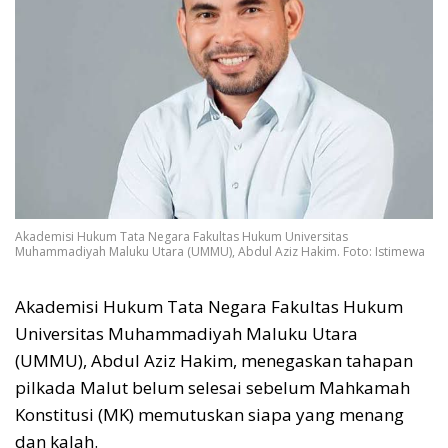
Akademisi Hukum Tata Negara Fakultas Hukum Universitas
Muhammadiyah Maluku Utara (UMMU), Abdul Aziz Hakim. Foto: Istimewa
Akademisi Hukum Tata Negara Fakultas Hukum
Universitas Muhammadiyah Maluku Utara
(UMMU), Abdul Aziz Hakim, menegaskan tahapan
pilkada Malut belum selesai sebelum Mahkamah
Konstitusi (MK) memutuskan siapa yang menang
dan kalah.