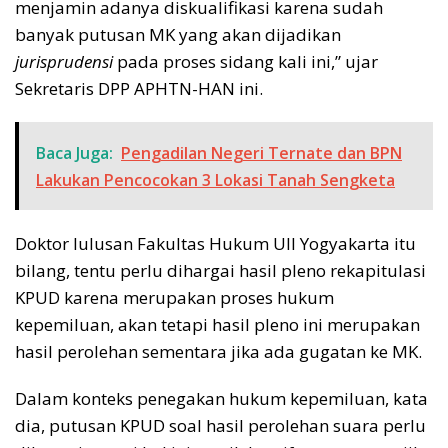
menjamin adanya diskualifikasi karena sudah
banyak putusan MK yang akan dijadikan
jurisprudensi
pada proses sidang kali ini,” ujar
Sekretaris DPP APHTN-HAN ini.
Baca Juga:
Pengadilan Negeri Ternate dan BPN
Lakukan Pencocokan 3 Lokasi Tanah Sengketa
Doktor lulusan Fakultas Hukum UII Yogyakarta itu
bilang, tentu perlu dihargai hasil pleno rekapitulasi
KPUD karena merupakan proses hukum
kepemiluan, akan tetapi hasil pleno ini merupakan
hasil perolehan sementara jika ada gugatan ke MK.
Dalam konteks penegakan hukum kepemiluan, kata
dia, putusan KPUD soal hasil perolehan suara perlu