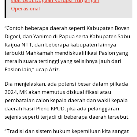
saat Usut Dugaan Korupsi Tunjangan
Operasional
“Contoh beberapa daerah seperti Kabupaten Boven
Digoel, dan Yanimo di Papua serta Kabupaten Sabu
Raijua NTT, dan beberapa kabupaten lainnya
terbukti Mahkamah mendiskualifikasi Paslon yang
meraih suara tertinggi yang selisihnya jauh dari
Paslon lain,” ucap Aziz.
Dia menjelaskan, ada potensi besar dalam pilkada
2024, MK akan memutus diskualifikasi atau
pembatalan calon kepala daerah dan wakil kepala
daerah hasil Pleno KPUD, jika ada pelanggaran
sejenis seperti terjadi di beberapa daerah tersebut.
“Tradisi dan sistem hukum kepemiluan kita sangat