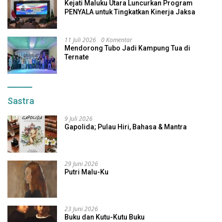
Kejati Maluku Utara Luncurkan Program
PENYALA untuk Tingkatkan Kinerja Jaksa
11 Juli 2026
0 Komentar
Mendorong Tubo Jadi Kampung Tua di
Ternate
Sastra
9 Juli 2026
Gapolida; Pulau Hiri, Bahasa & Mantra
29 Juni 2026
Putri Malu-Ku
23 Juni 2026
Buku dan Kutu-Kutu Buku