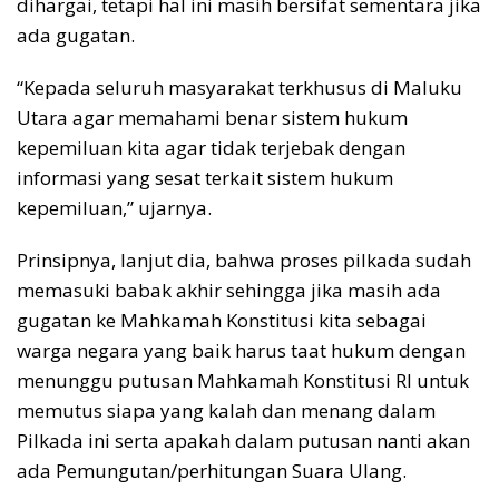
dihargai, tetapi hal ini masih bersifat sementara jika
ada gugatan.
“Kepada seluruh masyarakat terkhusus di Maluku
Utara agar memahami benar sistem hukum
kepemiluan kita agar tidak terjebak dengan
informasi yang sesat terkait sistem hukum
kepemiluan,” ujarnya.
Prinsipnya, lanjut dia, bahwa proses pilkada sudah
memasuki babak akhir sehingga jika masih ada
gugatan ke Mahkamah Konstitusi kita sebagai
warga negara yang baik harus taat hukum dengan
menunggu putusan Mahkamah Konstitusi RI untuk
memutus siapa yang kalah dan menang dalam
Pilkada ini serta apakah dalam putusan nanti akan
ada Pemungutan/perhitungan Suara Ulang.