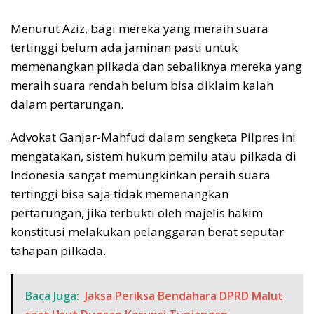
Menurut Aziz, bagi mereka yang meraih suara
tertinggi belum ada jaminan pasti untuk
memenangkan pilkada dan sebaliknya mereka yang
meraih suara rendah belum bisa diklaim kalah
dalam pertarungan.
Advokat Ganjar-Mahfud dalam sengketa Pilpres ini
mengatakan, sistem hukum pemilu atau pilkada di
Indonesia sangat memungkinkan peraih suara
tertinggi bisa saja tidak memenangkan
pertarungan, jika terbukti oleh majelis hakim
konstitusi melakukan pelanggaran berat seputar
tahapan pilkada.
Baca Juga:
Jaksa Periksa Bendahara DPRD Malut