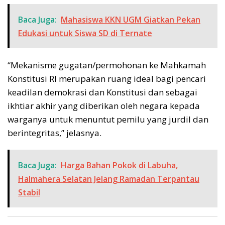
Baca Juga:
Mahasiswa KKN UGM Giatkan Pekan
Edukasi untuk Siswa SD di Ternate
“Mekanisme gugatan/permohonan ke Mahkamah
Konstitusi RI merupakan ruang ideal bagi pencari
keadilan demokrasi dan Konstitusi dan sebagai
ikhtiar akhir yang diberikan oleh negara kepada
warganya untuk menuntut pemilu yang jurdil dan
berintegritas,” jelasnya.
Baca Juga:
Harga Bahan Pokok di Labuha,
Halmahera Selatan Jelang Ramadan Terpantau
Stabil