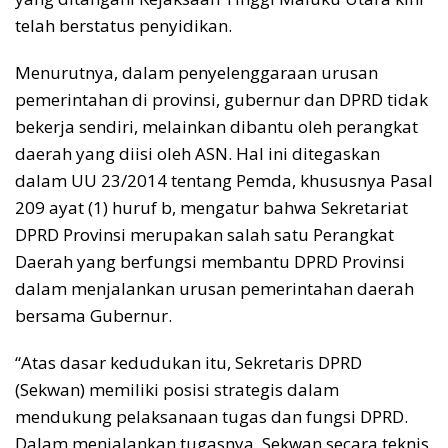
telah berstatus penyidikan.
Menurutnya, dalam penyelenggaraan urusan
pemerintahan di provinsi, gubernur dan DPRD tidak
bekerja sendiri, melainkan dibantu oleh perangkat
daerah yang diisi oleh ASN. Hal ini ditegaskan
dalam UU 23/2014 tentang Pemda, khususnya Pasal
209 ayat (1) huruf b, mengatur bahwa Sekretariat
DPRD Provinsi merupakan salah satu Perangkat
Daerah yang berfungsi membantu DPRD Provinsi
dalam menjalankan urusan pemerintahan daerah
bersama Gubernur.
“Atas dasar kedudukan itu, Sekretaris DPRD
(Sekwan) memiliki posisi strategis dalam
mendukung pelaksanaan tugas dan fungsi DPRD.
Dalam menjalankan tugasnya, Sekwan secara teknis