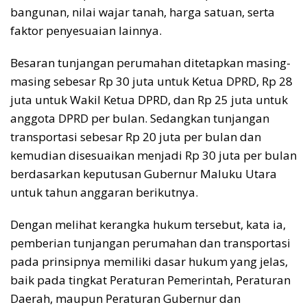
bangunan, nilai wajar tanah, harga satuan, serta
faktor penyesuaian lainnya.
Besaran tunjangan perumahan ditetapkan masing-
masing sebesar Rp 30 juta untuk Ketua DPRD, Rp 28
juta untuk Wakil Ketua DPRD, dan Rp 25 juta untuk
anggota DPRD per bulan. Sedangkan tunjangan
transportasi sebesar Rp 20 juta per bulan dan
kemudian disesuaikan menjadi Rp 30 juta per bulan
berdasarkan keputusan Gubernur Maluku Utara
untuk tahun anggaran berikutnya.
Dengan melihat kerangka hukum tersebut, kata ia,
pemberian tunjangan perumahan dan transportasi
pada prinsipnya memiliki dasar hukum yang jelas,
baik pada tingkat Peraturan Pemerintah, Peraturan
Daerah, maupun Peraturan Gubernur dan