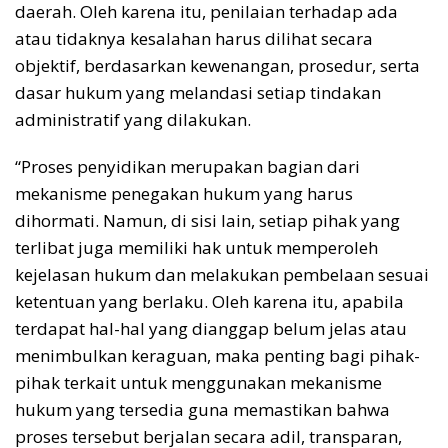
daerah. Oleh karena itu, penilaian terhadap ada
atau tidaknya kesalahan harus dilihat secara
objektif, berdasarkan kewenangan, prosedur, serta
dasar hukum yang melandasi setiap tindakan
administratif yang dilakukan.
“Proses penyidikan merupakan bagian dari
mekanisme penegakan hukum yang harus
dihormati. Namun, di sisi lain, setiap pihak yang
terlibat juga memiliki hak untuk memperoleh
kejelasan hukum dan melakukan pembelaan sesuai
ketentuan yang berlaku. Oleh karena itu, apabila
terdapat hal-hal yang dianggap belum jelas atau
menimbulkan keraguan, maka penting bagi pihak-
pihak terkait untuk menggunakan mekanisme
hukum yang tersedia guna memastikan bahwa
proses tersebut berjalan secara adil, transparan,