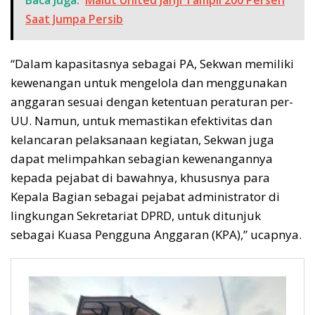
Saat Jumpa Persib
“Dalam kapasitasnya sebagai PA, Sekwan memiliki
kewenangan untuk mengelola dan menggunakan
anggaran sesuai dengan ketentuan peraturan per-
UU. Namun, untuk memastikan efektivitas dan
kelancaran pelaksanaan kegiatan, Sekwan juga
dapat melimpahkan sebagian kewenangannya
kepada pejabat di bawahnya, khususnya para
Kepala Bagian sebagai pejabat administrator di
lingkungan Sekretariat DPRD, untuk ditunjuk
sebagai Kuasa Pengguna Anggaran (KPA),” ucapnya.