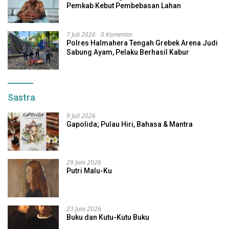
Pemkab Kebut Pembebasan Lahan
7 Juli 2026
0 Komentar
Polres Halmahera Tengah Grebek Arena Judi
Sabung Ayam, Pelaku Berhasil Kabur
Sastra
9 Juli 2026
Gapolida; Pulau Hiri, Bahasa & Mantra
29 Juni 2026
Putri Malu-Ku
23 Juni 2026
Buku dan Kutu-Kutu Buku