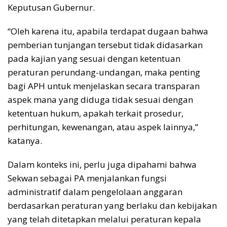
Keputusan Gubernur.
“Oleh karena itu, apabila terdapat dugaan bahwa
pemberian tunjangan tersebut tidak didasarkan
pada kajian yang sesuai dengan ketentuan
peraturan perundang-undangan, maka penting
bagi APH untuk menjelaskan secara transparan
aspek mana yang diduga tidak sesuai dengan
ketentuan hukum, apakah terkait prosedur,
perhitungan, kewenangan, atau aspek lainnya,”
katanya.
Dalam konteks ini, perlu juga dipahami bahwa
Sekwan sebagai PA menjalankan fungsi
administratif dalam pengelolaan anggaran
berdasarkan peraturan yang berlaku dan kebijakan
yang telah ditetapkan melalui peraturan kepala