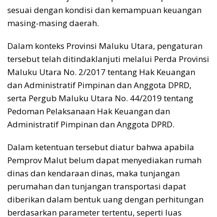
sesuai dengan kondisi dan kemampuan keuangan
masing-masing daerah.
Dalam konteks Provinsi Maluku Utara, pengaturan
tersebut telah ditindaklanjuti melalui Perda Provinsi
Maluku Utara No. 2/2017 tentang Hak Keuangan
dan Administratif Pimpinan dan Anggota DPRD,
serta Pergub Maluku Utara No. 44/2019 tentang
Pedoman Pelaksanaan Hak Keuangan dan
Administratif Pimpinan dan Anggota DPRD.
Dalam ketentuan tersebut diatur bahwa apabila
Pemprov Malut belum dapat menyediakan rumah
dinas dan kendaraan dinas, maka tunjangan
perumahan dan tunjangan transportasi dapat
diberikan dalam bentuk uang dengan perhitungan
berdasarkan parameter tertentu, seperti luas