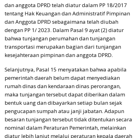
dan anggota DPRD telah diatur dalam PP 18/2017
tentang Hak Keuangan dan Administratif Pimpinan
dan Anggota DPRD sebagaimana telah diubah
dengan PP 1/ 2023. Dalam Pasal 9 ayat (2) diatur
bahwa tunjangan perumahan dan tunjangan
transportasi merupakan bagian dari tunjangan
kesejahteraan pimpinan dan anggota DPRD.
Selanjutnya, Pasal 15 menyatakan bahwa apabila
pemerintah daerah belum dapat menyediakan
rumah dinas dan kendaraan dinas perorangan,
maka tunjangan tersebut dapat diberikan dalam
bentuk uang dan dibayarkan setiap bulan sejak
pengucapan sumpah atau janji jabatan. Adapun
besaran tunjangan tersebut tidak ditentukan secara
nominal dalam Peraturan Pemerintah, melainkan
diatur lebih lanjut melalui peraturan kepala daerah