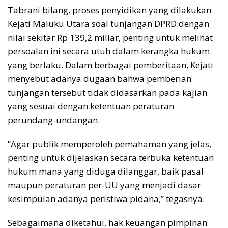
Tabrani bilang, proses penyidikan yang dilakukan
Kejati Maluku Utara soal tunjangan DPRD dengan
nilai sekitar Rp 139,2 miliar, penting untuk melihat
persoalan ini secara utuh dalam kerangka hukum
yang berlaku. Dalam berbagai pemberitaan, Kejati
menyebut adanya dugaan bahwa pemberian
tunjangan tersebut tidak didasarkan pada kajian
yang sesuai dengan ketentuan peraturan
perundang-undangan.
“Agar publik memperoleh pemahaman yang jelas,
penting untuk dijelaskan secara terbuka ketentuan
hukum mana yang diduga dilanggar, baik pasal
maupun peraturan per-UU yang menjadi dasar
kesimpulan adanya peristiwa pidana,” tegasnya.
Sebagaimana diketahui, hak keuangan pimpinan