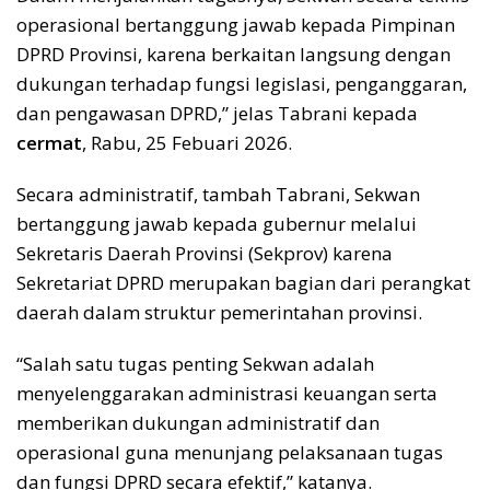
operasional bertanggung jawab kepada Pimpinan
DPRD Provinsi, karena berkaitan langsung dengan
dukungan terhadap fungsi legislasi, penganggaran,
dan pengawasan DPRD,” jelas Tabrani kepada
cermat
, Rabu, 25 Febuari 2026.
Secara administratif, tambah Tabrani, Sekwan
bertanggung jawab kepada gubernur melalui
Sekretaris Daerah Provinsi (Sekprov) karena
Sekretariat DPRD merupakan bagian dari perangkat
daerah dalam struktur pemerintahan provinsi.
“Salah satu tugas penting Sekwan adalah
menyelenggarakan administrasi keuangan serta
memberikan dukungan administratif dan
operasional guna menunjang pelaksanaan tugas
dan fungsi DPRD secara efektif,” katanya.