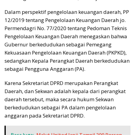
Dalam perspektif pengelolaan keuangan daerah, PP
12/2019 tentang Pengelolaan Keuangan Daerah jo.
Permendagri No. 77/2020 tentang Pedoman Teknis
Pengelolaan Keuangan Daerah menegaskan bahwa
Gubernur berkedudukan sebagai Pemegang
Kekuasaan Pengelolaan Keuangan Daerah (PKPKD),
sedangkan Kepala Perangkat Daerah berkedudukan
sebagai Pengguna Anggaran (PA).
Karena Sekretariat DPRD merupakan Perangkat
Daerah, dan Sekwan adalah kepala dari perangkat
daerah tersebut, maka secara hukum Sekwan
berkedudukan sebagai PA dalam pengelolaan
anggaran pada Sekretariat DPRD.
Baca Juga:
Malut United Janji Tampil 200 Persen