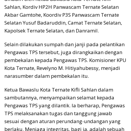
Sahlan, Kordiv HP2H Panwascam Ternate Selatan
Akbar Gamtohe, Koordiv P3S Panwascam Ternate
Selatan Yusuf Badaruddin, Camat Ternate Selatan,
Kapolsek Ternate Selatan, dan Danramil.
Selain dilakukan sumpah dan janji pada pelantikan
Pengawas TPS tersebut, juga dirangkaikan dengan
pembekalan kepada Pengawas TPS. Komisioner KPU
Kota Ternate, Revelyno M. Hitiyahubessy, menjadi
narasumber dalam pembekalan itu.
Ketua Bawaslu Kota Ternate Kifli Sahlan dalam
sambutannya, menyampaikan selamat kepada
Pengawas TPS yang dilantik. Ia berharap, Pengawas
TPS melaksanakan tugas dan tanggung jawab
sesuai dengan aturan perundang-undangan yang
berlaku. Menjaga integritas, bagi ia, adalah sebuah