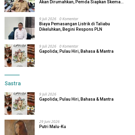
Akan Dirumahkan, Pemda Siapkan Skema
Alternatif
9 Juli 2026
0 Komentar
Biaya Pemasangan Listrik di Taliabu
Dikeluhkan, Begini Respons PLN
9 Juli 2026
0 Komentar
Gapolida; Pulau Hiri, Bahasa & Mantra
Sastra
9 Juli 2026
Gapolida; Pulau Hiri, Bahasa & Mantra
29 Juni 2026
Putri Malu-Ku