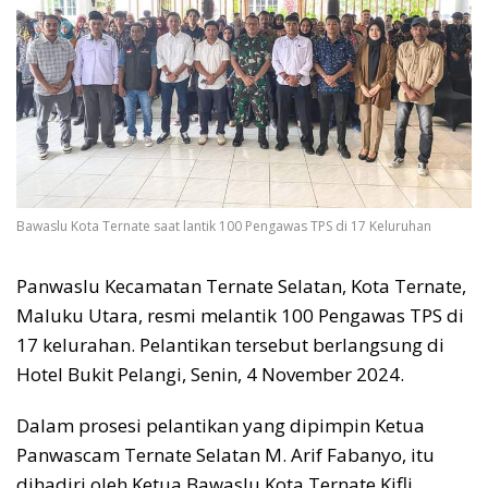
Bawaslu Kota Ternate saat lantik 100 Pengawas TPS di 17 Keluruhan
Panwaslu Kecamatan Ternate Selatan, Kota Ternate,
Maluku Utara, resmi melantik 100 Pengawas TPS di
17 kelurahan. Pelantikan tersebut berlangsung di
Hotel Bukit Pelangi, Senin, 4 November 2024.
Dalam prosesi pelantikan yang dipimpin Ketua
Panwascam Ternate Selatan M. Arif Fabanyo, itu
dihadiri oleh Ketua Bawaslu Kota Ternate Kifli