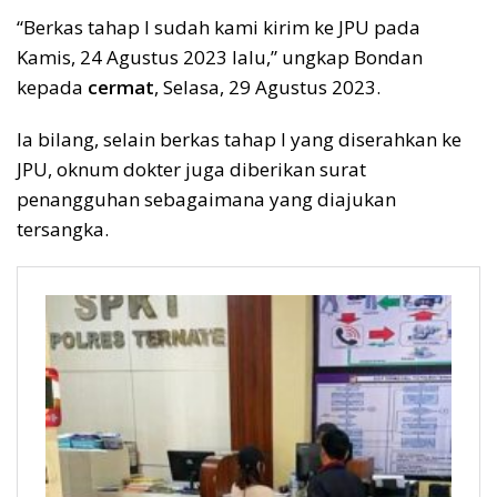
“Berkas tahap I sudah kami kirim ke JPU pada
Kamis, 24 Agustus 2023 lalu,” ungkap Bondan
kepada
cermat
, Selasa, 29 Agustus 2023.
Ia bilang, selain berkas tahap I yang diserahkan ke
JPU, oknum dokter juga diberikan surat
penangguhan sebagaimana yang diajukan
tersangka.