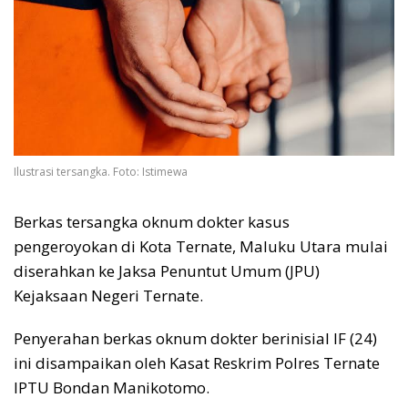
Ilustrasi tersangka. Foto: Istimewa
Berkas tersangka oknum dokter kasus
pengeroyokan di Kota Ternate, Maluku Utara mulai
diserahkan ke Jaksa Penuntut Umum (JPU)
Kejaksaan Negeri Ternate.
Penyerahan berkas oknum dokter berinisial IF (24)
ini disampaikan oleh Kasat Reskrim Polres Ternate
IPTU Bondan Manikotomo.