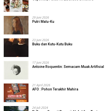
29 Juni 2026
Putri Malu-Ku
23 Juni 2026
Buku dan Kutu-Kutu Buku
17 Juni 2026
Antoine Roquentin: Semacam Muak Artifisial
21 April 2026
AFO : Pohon Terakhir Mahira
24 Juli 2024