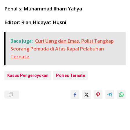
Penulis: Muhammad Ilham Yahya
Editor: Rian Hidayat Husni
Baca Juga:
Curi Uang dan Emas, Polisi Tangkap
Seorang Pemuda di Atas Kapal Pelabuhan
Ternate
Kasus Pengeroyokan
Polres Ternate