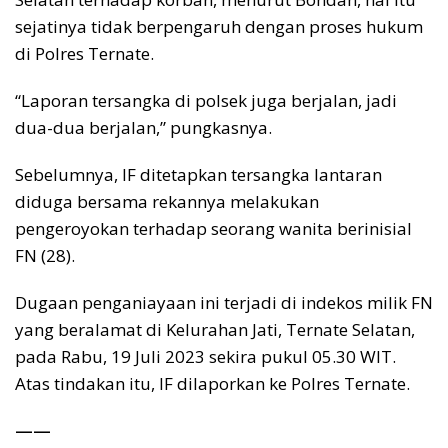
sejatinya tidak berpengaruh dengan proses hukum
di Polres Ternate.
“Laporan tersangka di polsek juga berjalan, jadi
dua-dua berjalan,” pungkasnya.
Sebelumnya, IF ditetapkan tersangka lantaran
diduga bersama rekannya melakukan
pengeroyokan terhadap seorang wanita berinisial
FN (28).
Dugaan penganiayaan ini terjadi di indekos milik FN
yang beralamat di Kelurahan Jati, Ternate Selatan,
pada Rabu, 19 Juli 2023 sekira pukul 05.30 WIT.
Atas tindakan itu, IF dilaporkan ke Polres Ternate.
——