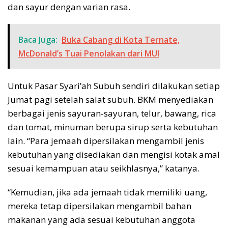
dan sayur dengan varian rasa.
Baca Juga:
Buka Cabang di Kota Ternate,
McDonald’s Tuai Penolakan dari MUI
Untuk Pasar Syari’ah Subuh sendiri dilakukan setiap
Jumat pagi setelah salat subuh. BKM menyediakan
berbagai jenis sayuran-sayuran, telur, bawang, rica
dan tomat, minuman berupa sirup serta kebutuhan
lain. “Para jemaah dipersilakan mengambil jenis
kebutuhan yang disediakan dan mengisi kotak amal
sesuai kemampuan atau seikhlasnya,” katanya.
“Kemudian, jika ada jemaah tidak memiliki uang,
mereka tetap dipersilakan mengambil bahan
makanan yang ada sesuai kebutuhan anggota