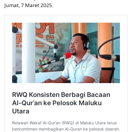
Jumat, 7 Maret 2025.