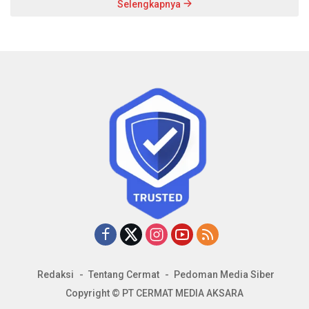
Selengkapnya
Redaksi
Tentang Cermat
Pedoman Media Siber
Copyright © PT CERMAT MEDIA AKSARA