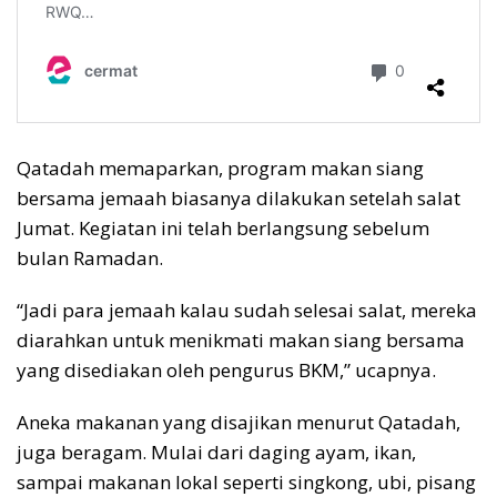
Qatadah memaparkan, program makan siang
bersama jemaah biasanya dilakukan setelah salat
Jumat. Kegiatan ini telah berlangsung sebelum
bulan Ramadan.
“Jadi para jemaah kalau sudah selesai salat, mereka
diarahkan untuk menikmati makan siang bersama
yang disediakan oleh pengurus BKM,” ucapnya.
Aneka makanan yang disajikan menurut Qatadah,
juga beragam. Mulai dari daging ayam, ikan,
sampai makanan lokal seperti singkong, ubi, pisang