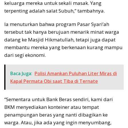
keluarga mereka untuk sekali masak. Yang
terpenting adalah salat Subuh,” tambahnya.
Ia menuturkan bahwa program Pasar Syari’ah
tersebut tak hanya berujuan menarik minat warga
datang ke Masjid Hikmatullah, tetapi juga dapat
membantu mereka yang berkenaan kurang mampu
dari segi ekonomi.
Baca Juga:
Polisi Amankan Puluhan Liter Miras di
Kapal Permata Obi saat Tiba di Ternate
“Sementara untuk Bank Beras sendiri, kami dari
BKM menyediakan konteiner atau tempat
penampungan beras yang nanti dibagikan ke
warga. Atau, jika ada yang ingin menyumbang,