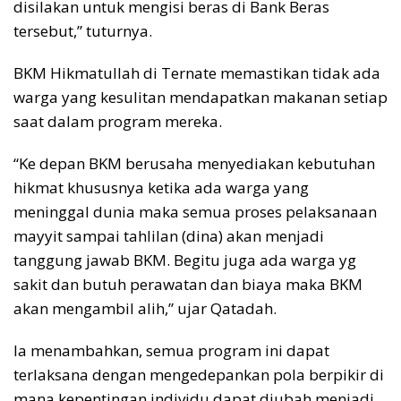
disilakan untuk mengisi beras di Bank Beras
tersebut,” tuturnya.
BKM Hikmatullah di Ternate memastikan tidak ada
warga yang kesulitan mendapatkan makanan setiap
saat dalam program mereka.
“Ke depan BKM berusaha menyediakan kebutuhan
hikmat khususnya ketika ada warga yang
meninggal dunia maka semua proses pelaksanaan
mayyit sampai tahlilan (dina) akan menjadi
tanggung jawab BKM. Begitu juga ada warga yg
sakit dan butuh perawatan dan biaya maka BKM
akan mengambil alih,” ujar Qatadah.
Ia menambahkan, semua program ini dapat
terlaksana dengan mengedepankan pola berpikir di
mana kepentingan individu dapat diubah menjadi