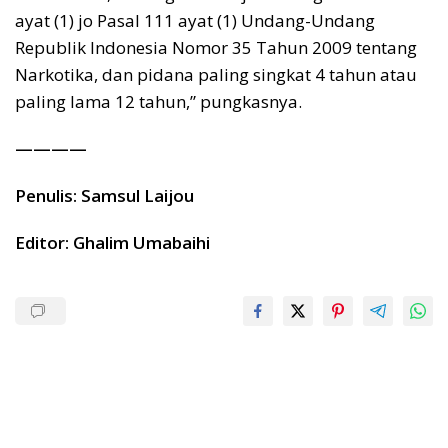
ayat (1) jo Pasal 111 ayat (1) Undang-Undang
Republik Indonesia Nomor 35 Tahun 2009 tentang
Narkotika, dan pidana paling singkat 4 tahun atau
paling lama 12 tahun,” pungkasnya.
————
Penulis: Samsul Laijou
Editor: Ghalim Umabaihi