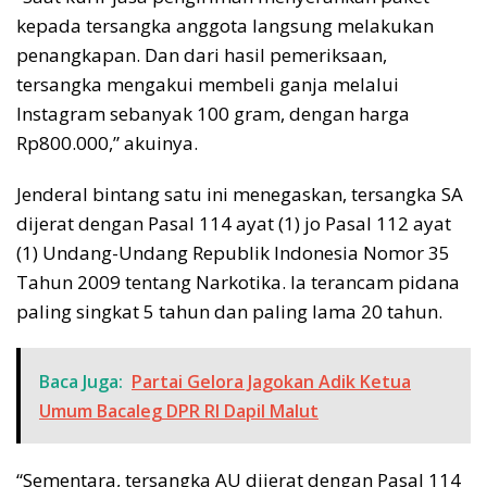
kepada tersangka anggota langsung melakukan
penangkapan. Dan dari hasil pemeriksaan,
tersangka mengakui membeli ganja melalui
Instagram sebanyak 100 gram, dengan harga
Rp800.000,” akuinya.
Jenderal bintang satu ini menegaskan, tersangka SA
dijerat dengan Pasal 114 ayat (1) jo Pasal 112 ayat
(1) Undang-Undang Republik Indonesia Nomor 35
Tahun 2009 tentang Narkotika. Ia terancam pidana
paling singkat 5 tahun dan paling lama 20 tahun.
Baca Juga:
Partai Gelora Jagokan Adik Ketua
Umum Bacaleg DPR RI Dapil Malut
“Sementara, tersangka AU dijerat dengan Pasal 114