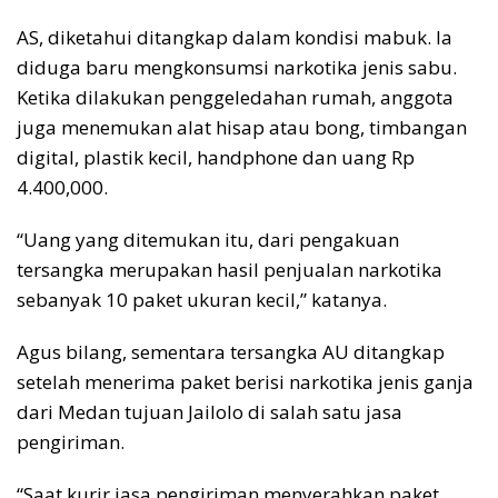
AS, diketahui ditangkap dalam kondisi mabuk. Ia
diduga baru mengkonsumsi narkotika jenis sabu.
Ketika dilakukan penggeledahan rumah, anggota
juga menemukan alat hisap atau bong, timbangan
digital, plastik kecil, handphone dan uang Rp
4.400,000.
“Uang yang ditemukan itu, dari pengakuan
tersangka merupakan hasil penjualan narkotika
sebanyak 10 paket ukuran kecil,” katanya.
Agus bilang, sementara tersangka AU ditangkap
setelah menerima paket berisi narkotika jenis ganja
dari Medan tujuan Jailolo di salah satu jasa
pengiriman.
“Saat kurir jasa pengiriman menyerahkan paket