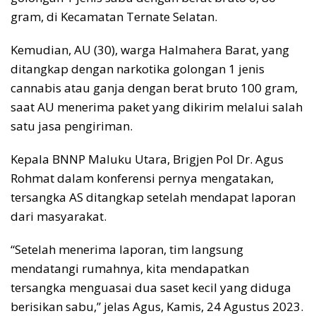
gram, di Kecamatan Ternate Selatan.
Kemudian, AU (30), warga Halmahera Barat, yang
ditangkap dengan narkotika golongan 1 jenis
cannabis atau ganja dengan berat bruto 100 gram,
saat AU menerima paket yang dikirim melalui salah
satu jasa pengiriman.
Kepala BNNP Maluku Utara, Brigjen Pol Dr. Agus
Rohmat dalam konferensi pernya mengatakan,
tersangka AS ditangkap setelah mendapat laporan
dari masyarakat.
“Setelah menerima laporan, tim langsung
mendatangi rumahnya, kita mendapatkan
tersangka menguasai dua saset kecil yang diduga
berisikan sabu,” jelas Agus, Kamis, 24 Agustus 2023.