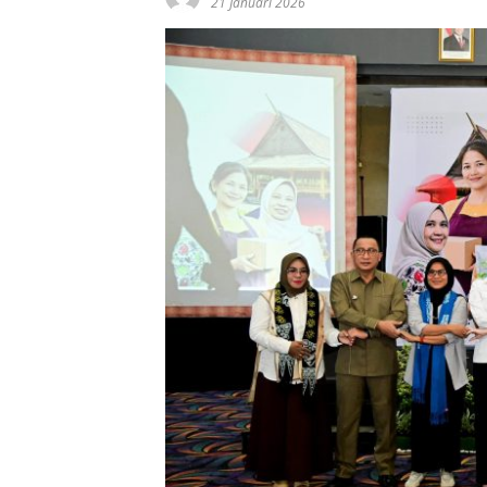
21 Januari 2026