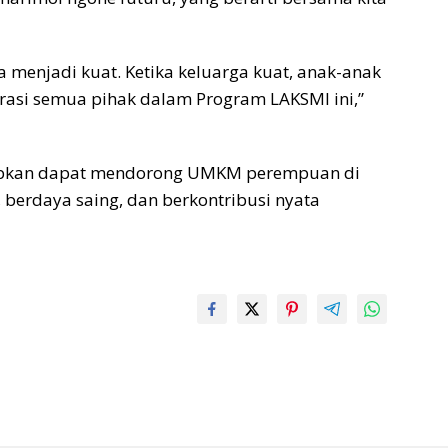
 menjadi kuat. Ketika keluarga kuat, anak-anak
borasi semua pihak dalam Program LAKSMI ini,”
apkan dapat mendorong UMKM perempuan di
berdaya saing, dan berkontribusi nyata