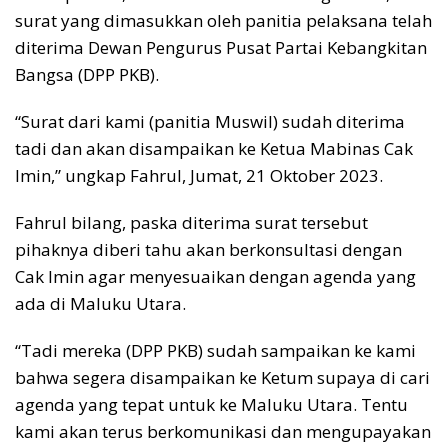
surat yang dimasukkan oleh panitia pelaksana telah
diterima Dewan Pengurus Pusat Partai Kebangkitan
Bangsa (DPP PKB).
“Surat dari kami (panitia Muswil) sudah diterima
tadi dan akan disampaikan ke Ketua Mabinas Cak
Imin,” ungkap Fahrul, Jumat, 21 Oktober 2023.
Fahrul bilang, paska diterima surat tersebut
pihaknya diberi tahu akan berkonsultasi dengan
Cak Imin agar menyesuaikan dengan agenda yang
ada di Maluku Utara.
“Tadi mereka (DPP PKB) sudah sampaikan ke kami
bahwa segera disampaikan ke Ketum supaya di cari
agenda yang tepat untuk ke Maluku Utara. Tentu
kami akan terus berkomunikasi dan mengupayakan