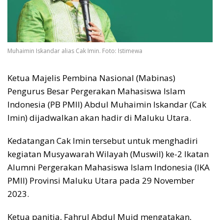
Muhaimin Iskandar alias Cak Imin. Foto: Istimewa
Ketua Majelis Pembina Nasional (Mabinas)
Pengurus Besar Pergerakan Mahasiswa Islam
Indonesia (PB PMII) Abdul Muhaimin Iskandar (Cak
Imin) dijadwalkan akan hadir di Maluku Utara.
Kedatangan Cak Imin tersebut untuk menghadiri
kegiatan Musyawarah Wilayah (Muswil) ke-2 Ikatan
Alumni Pergerakan Mahasiswa Islam Indonesia (IKA
PMII) Provinsi Maluku Utara pada 29 November
2023.
Ketua panitia, Fahrul Abdul Muid mengatakan,