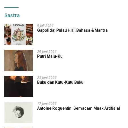
Sastra
9 Juli 2026
Gapolida; Pulau Hiri, Bahasa & Mantra
29 Juni 2026
Putri Malu-Ku
23 Juni 2026
Buku dan Kutu-Kutu Buku
17 Juni 2026
Antoine Roquentin: Semacam Muak Artifisial