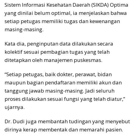
Sistem Informasi Kesehatan Daerah (SIKDA) Optima
yang dinilai belum optimal, ia menjelaskan bahwa
setiap petugas memiliki tugas dan kewenangan
masing-masing.
Kata dia, penginputan data dilakukan secara
kolektif sesuai pembagian tugas yang telah
ditetapkan oleh manajemen puskesmas.
“Setiap petugas, baik dokter, perawat, bidan
maupun bagian pendaftaran memiliki akun dan
tanggung jawab masing-masing. Jadi seluruh
proses dilakukan sesuai fungsi yang telah diatur,”
ujarnya.
Dr. Dudi juga membantah tudingan yang menyebut
dirinya kerap membentak dan memarahi pasien.