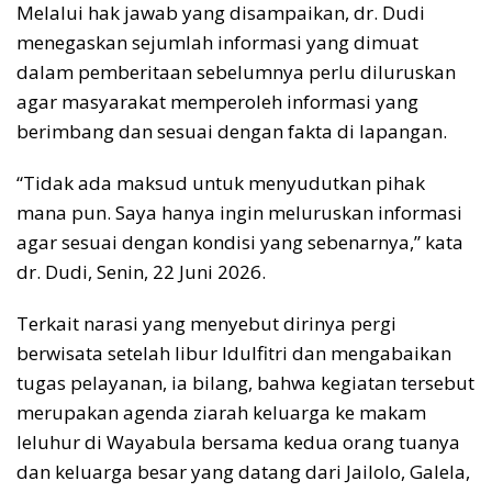
Melalui hak jawab yang disampaikan, dr. Dudi
menegaskan sejumlah informasi yang dimuat
dalam pemberitaan sebelumnya perlu diluruskan
agar masyarakat memperoleh informasi yang
berimbang dan sesuai dengan fakta di lapangan.
“Tidak ada maksud untuk menyudutkan pihak
mana pun. Saya hanya ingin meluruskan informasi
agar sesuai dengan kondisi yang sebenarnya,” kata
dr. Dudi, Senin, 22 Juni 2026.
Terkait narasi yang menyebut dirinya pergi
berwisata setelah libur Idulfitri dan mengabaikan
tugas pelayanan, ia bilang, bahwa kegiatan tersebut
merupakan agenda ziarah keluarga ke makam
leluhur di Wayabula bersama kedua orang tuanya
dan keluarga besar yang datang dari Jailolo, Galela,