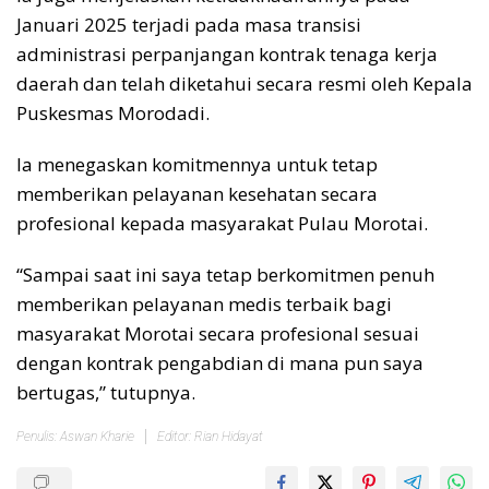
Januari 2025 terjadi pada masa transisi
administrasi perpanjangan kontrak tenaga kerja
daerah dan telah diketahui secara resmi oleh Kepala
Puskesmas Morodadi.
Ia menegaskan komitmennya untuk tetap
memberikan pelayanan kesehatan secara
profesional kepada masyarakat Pulau Morotai.
“Sampai saat ini saya tetap berkomitmen penuh
memberikan pelayanan medis terbaik bagi
masyarakat Morotai secara profesional sesuai
dengan kontrak pengabdian di mana pun saya
bertugas,” tutupnya.
Penulis: Aswan Kharie
Editor: Rian Hidayat