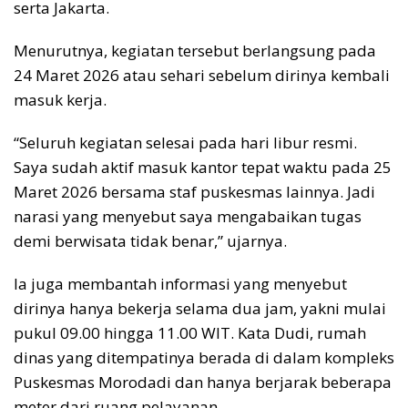
serta Jakarta.
Menurutnya, kegiatan tersebut berlangsung pada
24 Maret 2026 atau sehari sebelum dirinya kembali
masuk kerja.
“Seluruh kegiatan selesai pada hari libur resmi.
Saya sudah aktif masuk kantor tepat waktu pada 25
Maret 2026 bersama staf puskesmas lainnya. Jadi
narasi yang menyebut saya mengabaikan tugas
demi berwisata tidak benar,” ujarnya.
Ia juga membantah informasi yang menyebut
dirinya hanya bekerja selama dua jam, yakni mulai
pukul 09.00 hingga 11.00 WIT. Kata Dudi, rumah
dinas yang ditempatinya berada di dalam kompleks
Puskesmas Morodadi dan hanya berjarak beberapa
meter dari ruang pelayanan.