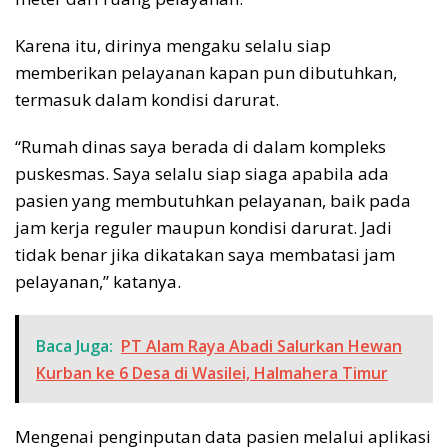
Karena itu, dirinya mengaku selalu siap
memberikan pelayanan kapan pun dibutuhkan,
termasuk dalam kondisi darurat.
“Rumah dinas saya berada di dalam kompleks
puskesmas. Saya selalu siap siaga apabila ada
pasien yang membutuhkan pelayanan, baik pada
jam kerja reguler maupun kondisi darurat. Jadi
tidak benar jika dikatakan saya membatasi jam
pelayanan,” katanya.
Baca Juga:
PT Alam Raya Abadi Salurkan Hewan
Kurban ke 6 Desa di Wasilei, Halmahera Timur
Mengenai penginputan data pasien melalui aplikasi