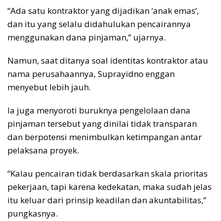
“Ada satu kontraktor yang dijadikan ‘anak emas’,
dan itu yang selalu didahulukan pencairannya
menggunakan dana pinjaman,” ujarnya.
Namun, saat ditanya soal identitas kontraktor atau
nama perusahaannya, Suprayidno enggan
menyebut lebih jauh.
Ia juga menyoroti buruknya pengelolaan dana
pinjaman tersebut yang dinilai tidak transparan
dan berpotensi menimbulkan ketimpangan antar
pelaksana proyek.
“Kalau pencairan tidak berdasarkan skala prioritas
pekerjaan, tapi karena kedekatan, maka sudah jelas
itu keluar dari prinsip keadilan dan akuntabilitas,”
pungkasnya.