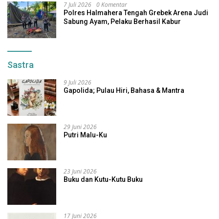
7 Juli 2026
0 Komentar
Polres Halmahera Tengah Grebek Arena Judi
Sabung Ayam, Pelaku Berhasil Kabur
Sastra
9 Juli 2026
Gapolida; Pulau Hiri, Bahasa & Mantra
29 Juni 2026
Putri Malu-Ku
23 Juni 2026
Buku dan Kutu-Kutu Buku
17 Juni 2026