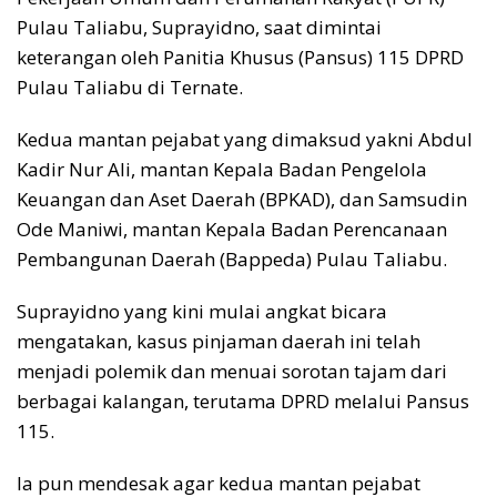
Pulau Taliabu, Suprayidno, saat dimintai
keterangan oleh Panitia Khusus (Pansus) 115 DPRD
Pulau Taliabu di Ternate.
Kedua mantan pejabat yang dimaksud yakni Abdul
Kadir Nur Ali, mantan Kepala Badan Pengelola
Keuangan dan Aset Daerah (BPKAD), dan Samsudin
Ode Maniwi, mantan Kepala Badan Perencanaan
Pembangunan Daerah (Bappeda) Pulau Taliabu.
Suprayidno yang kini mulai angkat bicara
mengatakan, kasus pinjaman daerah ini telah
menjadi polemik dan menuai sorotan tajam dari
berbagai kalangan, terutama DPRD melalui Pansus
115.
Ia pun mendesak agar kedua mantan pejabat