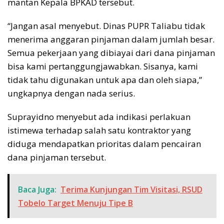
mantan Kepala BPKAD tersebut.
“Jangan asal menyebut. Dinas PUPR Taliabu tidak
menerima anggaran pinjaman dalam jumlah besar.
Semua pekerjaan yang dibiayai dari dana pinjaman
bisa kami pertanggungjawabkan. Sisanya, kami
tidak tahu digunakan untuk apa dan oleh siapa,”
ungkapnya dengan nada serius.
Suprayidno menyebut ada indikasi perlakuan
istimewa terhadap salah satu kontraktor yang
diduga mendapatkan prioritas dalam pencairan
dana pinjaman tersebut.
Baca Juga:
Terima Kunjungan Tim Visitasi, RSUD
Tobelo Target Menuju Tipe B