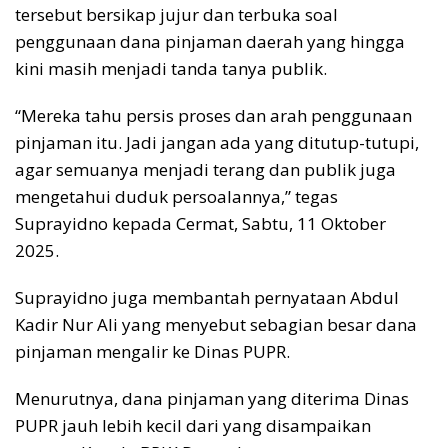
tersebut bersikap jujur dan terbuka soal
penggunaan dana pinjaman daerah yang hingga
kini masih menjadi tanda tanya publik.
“Mereka tahu persis proses dan arah penggunaan
pinjaman itu. Jadi jangan ada yang ditutup-tutupi,
agar semuanya menjadi terang dan publik juga
mengetahui duduk persoalannya,” tegas
Suprayidno kepada Cermat, Sabtu, 11 Oktober
2025.
Suprayidno juga membantah pernyataan Abdul
Kadir Nur Ali yang menyebut sebagian besar dana
pinjaman mengalir ke Dinas PUPR.
Menurutnya, dana pinjaman yang diterima Dinas
PUPR jauh lebih kecil dari yang disampaikan