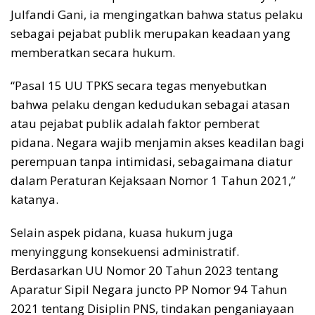
Julfandi Gani, ia mengingatkan bahwa status pelaku
sebagai pejabat publik merupakan keadaan yang
memberatkan secara hukum.
“Pasal 15 UU TPKS secara tegas menyebutkan
bahwa pelaku dengan kedudukan sebagai atasan
atau pejabat publik adalah faktor pemberat
pidana. Negara wajib menjamin akses keadilan bagi
perempuan tanpa intimidasi, sebagaimana diatur
dalam Peraturan Kejaksaan Nomor 1 Tahun 2021,”
katanya.
Selain aspek pidana, kuasa hukum juga
menyinggung konsekuensi administratif.
Berdasarkan UU Nomor 20 Tahun 2023 tentang
Aparatur Sipil Negara juncto PP Nomor 94 Tahun
2021 tentang Disiplin PNS, tindakan penganiayaan