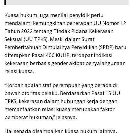
Kuasa hukum juga menilai penyidik perlu
mendalami kemungkinan penerapan UU Nomor 12
Tahun 2022 tentang Tindak Pidana Kekerasan
Seksual (UU TPKS). Meski dalam Surat
Pemberitahuan Dimulainya Penyidikan (SPDP) baru
diterapkan Pasal 466 KUHP, terdapat indikasi
kekerasan berbasis gender akibat penyalahgunaan
relasi kuasa.
“Korban adalah staf perempuan yang berada di
bawah otoritas pelaku. Berdasarkan Pasal 15 UU
TPKS, kekerasan dalam hubungan kerja dengan
memanfaatkan relasi kuasa merupakan faktor
pemberat hukuman,” jelasnya.
Hal senada disampaikan kuasa hukum lainnya,