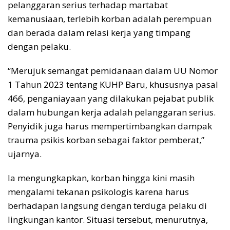
pelanggaran serius terhadap martabat
kemanusiaan, terlebih korban adalah perempuan
dan berada dalam relasi kerja yang timpang
dengan pelaku.
“Merujuk semangat pemidanaan dalam UU Nomor
1 Tahun 2023 tentang KUHP Baru, khususnya pasal
466, penganiayaan yang dilakukan pejabat publik
dalam hubungan kerja adalah pelanggaran serius.
Penyidik juga harus mempertimbangkan dampak
trauma psikis korban sebagai faktor pemberat,”
ujarnya.
Ia mengungkapkan, korban hingga kini masih
mengalami tekanan psikologis karena harus
berhadapan langsung dengan terduga pelaku di
lingkungan kantor. Situasi tersebut, menurutnya,