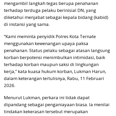
mengambil langkah tegas berupa penahanan
terhadap terduga pelaku berinisial DN, yang
diketahui menjabat sebagai kepala bidang (kabid)
di instansi yang sama.
“Kami meminta penyidik Polres Kota Ternate
menggunakan kewenangan upaya paksa
penahanan. Status pelaku sebagai atasan langsung
korban berpotensi menimbulkan intimidasi, baik
terhadap korban maupun saksi di lingkungan
kerja,” kata kuasa hukum korban, Lukman Harun,
dalam keterangan tertulisnya, Rabu, 11 Februari
2026.
Menurut Lukman, perkara ini tidak dapat
dipandang sebagai penganiayaan biasa. Ia menilai
tindakan kekerasan tersebut merupakan