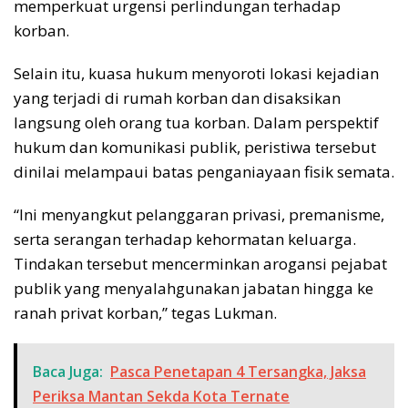
memperkuat urgensi perlindungan terhadap
korban.
Selain itu, kuasa hukum menyoroti lokasi kejadian
yang terjadi di rumah korban dan disaksikan
langsung oleh orang tua korban. Dalam perspektif
hukum dan komunikasi publik, peristiwa tersebut
dinilai melampaui batas penganiayaan fisik semata.
“Ini menyangkut pelanggaran privasi, premanisme,
serta serangan terhadap kehormatan keluarga.
Tindakan tersebut mencerminkan arogansi pejabat
publik yang menyalahgunakan jabatan hingga ke
ranah privat korban,” tegas Lukman.
Baca Juga:
Pasca Penetapan 4 Tersangka, Jaksa
Periksa Mantan Sekda Kota Ternate