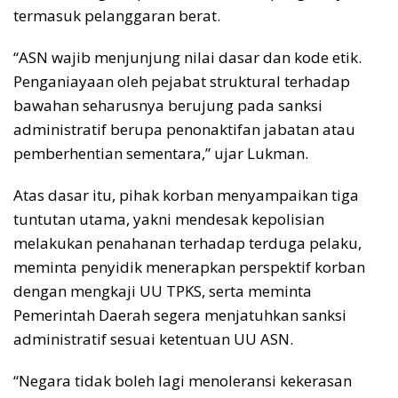
termasuk pelanggaran berat.
“ASN wajib menjunjung nilai dasar dan kode etik.
Penganiayaan oleh pejabat struktural terhadap
bawahan seharusnya berujung pada sanksi
administratif berupa penonaktifan jabatan atau
pemberhentian sementara,” ujar Lukman.
Atas dasar itu, pihak korban menyampaikan tiga
tuntutan utama, yakni mendesak kepolisian
melakukan penahanan terhadap terduga pelaku,
meminta penyidik menerapkan perspektif korban
dengan mengkaji UU TPKS, serta meminta
Pemerintah Daerah segera menjatuhkan sanksi
administratif sesuai ketentuan UU ASN.
“Negara tidak boleh lagi menoleransi kekerasan