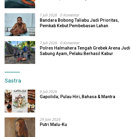
7 Juli 2026
0 Komentar
Bandara Bobong Taliabu Jadi Prioritas,
Pemkab Kebut Pembebasan Lahan
7 Juli 2026
0 Komentar
Polres Halmahera Tengah Grebek Arena Judi
Sabung Ayam, Pelaku Berhasil Kabur
Sastra
9 Juli 2026
Gapolida; Pulau Hiri, Bahasa & Mantra
29 Juni 2026
Putri Malu-Ku