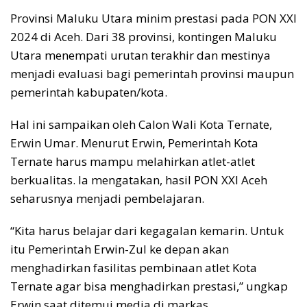
Provinsi Maluku Utara minim prestasi pada PON XXI
2024 di Aceh. Dari 38 provinsi, kontingen Maluku
Utara menempati urutan terakhir dan mestinya
menjadi evaluasi bagi pemerintah provinsi maupun
pemerintah kabupaten/kota.
Hal ini sampaikan oleh Calon Wali Kota Ternate,
Erwin Umar. Menurut Erwin, Pemerintah Kota
Ternate harus mampu melahirkan atlet-atlet
berkualitas. Ia mengatakan, hasil PON XXI Aceh
seharusnya menjadi pembelajaran.
“Kita harus belajar dari kegagalan kemarin. Untuk
itu Pemerintah Erwin-Zul ke depan akan
menghadirkan fasilitas pembinaan atlet Kota
Ternate agar bisa menghadirkan prestasi,” ungkap
Erwin saat ditemui media di markas