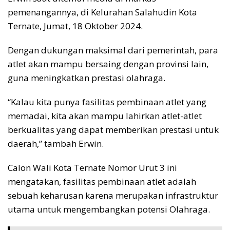
pemenangannya, di Kelurahan Salahudin Kota
Ternate, Jumat, 18 Oktober 2024.
Dengan dukungan maksimal dari pemerintah, para
atlet akan mampu bersaing dengan provinsi lain,
guna meningkatkan prestasi olahraga.
“Kalau kita punya fasilitas pembinaan atlet yang
memadai, kita akan mampu lahirkan atlet-atlet
berkualitas yang dapat memberikan prestasi untuk
daerah,” tambah Erwin.
Calon Wali Kota Ternate Nomor Urut 3 ini
mengatakan, fasilitas pembinaan atlet adalah
sebuah keharusan karena merupakan infrastruktur
utama untuk mengembangkan potensi Olahraga.