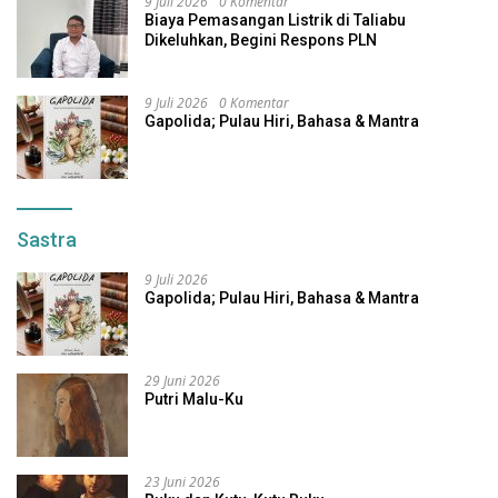
9 Juli 2026
0 Komentar
Biaya Pemasangan Listrik di Taliabu
Dikeluhkan, Begini Respons PLN
9 Juli 2026
0 Komentar
Gapolida; Pulau Hiri, Bahasa & Mantra
Sastra
9 Juli 2026
Gapolida; Pulau Hiri, Bahasa & Mantra
29 Juni 2026
Putri Malu-Ku
23 Juni 2026