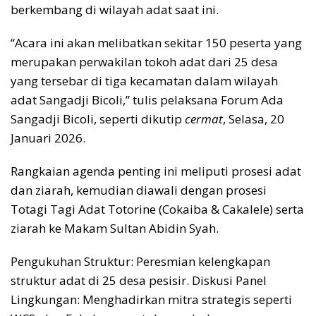
berkembang di wilayah adat saat ini.
“Acara ini akan melibatkan sekitar 150 peserta yang
merupakan perwakilan tokoh adat dari 25 desa
yang tersebar di tiga kecamatan dalam wilayah
adat Sangadji Bicoli,” tulis pelaksana Forum Ada
Sangadji Bicoli, seperti dikutip
cermat
, Selasa, 20
Januari 2026.
Rangkaian agenda penting ini meliputi prosesi adat
dan ziarah, kemudian diawali dengan prosesi
Totagi Tagi Adat Totorine (Cokaiba & Cakalele) serta
ziarah ke Makam Sultan Abidin Syah.
Pengukuhan Struktur: Peresmian kelengkapan
struktur adat di 25 desa pesisir. Diskusi Panel
Lingkungan: Menghadirkan mitra strategis seperti