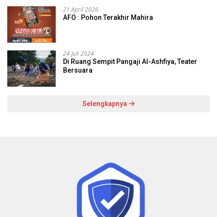
21 April 2026
AFO : Pohon Terakhir Mahira
24 Juli 2024
Di Ruang Sempit Pangaji Al-Ashfiya, Teater
Bersuara
Selengkapnya