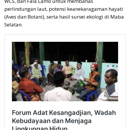
WCS, dan Fala Lamo untuk membahas
perlindungan laut, potensi keanekaragaman hayati
(Aves dan Botani), serta hasil survei ekologi di Maba
Selatan.