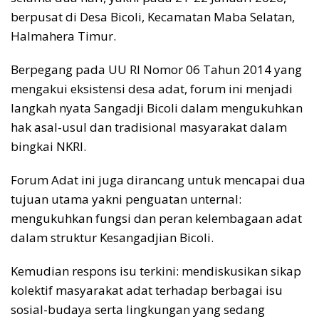
berpusat di Desa Bicoli, Kecamatan Maba Selatan,
Halmahera Timur.
Berpegang pada UU RI Nomor 06 Tahun 2014 yang
mengakui eksistensi desa adat, forum ini menjadi
langkah nyata Sangadji Bicoli dalam mengukuhkan
hak asal-usul dan tradisional masyarakat dalam
bingkai NKRI.
Forum Adat ini juga dirancang untuk mencapai dua
tujuan utama yakni penguatan unternal:
mengukuhkan fungsi dan peran kelembagaan adat
dalam struktur Kesangadjian Bicoli.
Kemudian respons isu terkini: mendiskusikan sikap
kolektif masyarakat adat terhadap berbagai isu
sosial-budaya serta lingkungan yang sedang