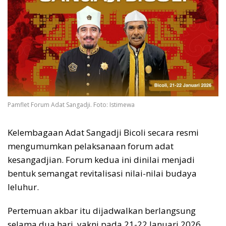
Pamflet Forum Adat Sangadji. Foto: Istimewa
Kelembagaan Adat Sangadji Bicoli secara resmi
mengumumkan pelaksanaan forum adat
kesangadjian. Forum kedua ini dinilai menjadi
bentuk semangat revitalisasi nilai-nilai budaya
leluhur.
Pertemuan akbar itu dijadwalkan berlangsung
selama dua hari, yakni pada 21-22 Januari 2026,