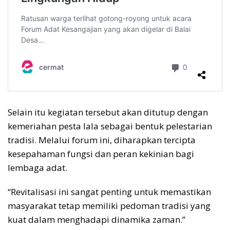
Selain itu kegiatan tersebut akan ditutup dengan
kemeriahan pesta lala sebagai bentuk pelestarian
tradisi. Melalui forum ini, diharapkan tercipta
kesepahaman fungsi dan peran kekinian bagi
lembaga adat.
“Revitalisasi ini sangat penting untuk memastikan
masyarakat tetap memiliki pedoman tradisi yang
kuat dalam menghadapi dinamika zaman.”