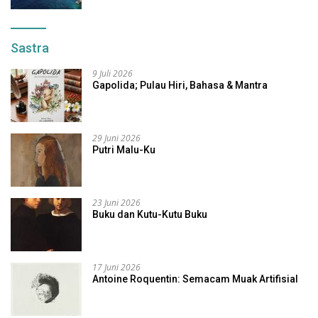
Sastra
9 Juli 2026
Gapolida; Pulau Hiri, Bahasa & Mantra
29 Juni 2026
Putri Malu-Ku
23 Juni 2026
Buku dan Kutu-Kutu Buku
17 Juni 2026
Antoine Roquentin: Semacam Muak Artifisial