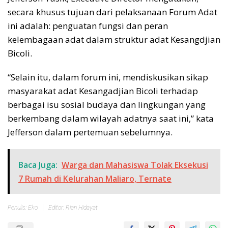
secara khusus tujuan dari pelaksanaan Forum Adat
ini adalah: penguatan fungsi dan peran
kelembagaan adat dalam struktur adat Kesangdjian
Bicoli.
“Selain itu, dalam forum ini, mendiskusikan sikap
masyarakat adat Kesangadjian Bicoli terhadap
berbagai isu sosial budaya dan lingkungan yang
berkembang dalam wilayah adatnya saat ini,” kata
Jefferson dalam pertemuan sebelumnya.
Baca Juga:
Warga dan Mahasiswa Tolak Eksekusi
7 Rumah di Kelurahan Maliaro, Ternate
Penulis: Eko
Editor: Rian Hidayat