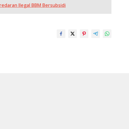
redaran Ilegal BBM Bersubsidi