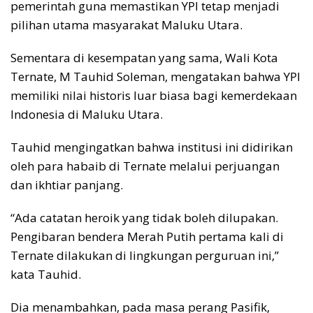
pemerintah guna memastikan YPI tetap menjadi
pilihan utama masyarakat Maluku Utara.
Sementara di kesempatan yang sama, Wali Kota
Ternate, M Tauhid Soleman, mengatakan bahwa YPI
memiliki nilai historis luar biasa bagi kemerdekaan
Indonesia di Maluku Utara.
Tauhid mengingatkan bahwa institusi ini didirikan
oleh para habaib di Ternate melalui perjuangan
dan ikhtiar panjang.
“Ada catatan heroik yang tidak boleh dilupakan.
Pengibaran bendera Merah Putih pertama kali di
Ternate dilakukan di lingkungan perguruan ini,”
kata Tauhid.
Dia menambahkan, pada masa perang Pasifik,