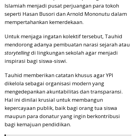
Islamiah menjadi pusat perjuangan para tokoh
seperti Hasan Busori dan Arnold Mononutu dalam
mempertahankan kemerdekaan.
Untuk menjaga ingatan kolektif tersebut, Tauhid
mendorong adanya pembuatan narasi sejarah atau
storytelling
di lingkungan sekolah agar menjadi
inspirasi bagi siswa-siswi.
Tauhid memberikan catatan khusus agar YPI
dikelola sebagai organisasi modern yang
mengedepankan akuntabilitas dan transparansi.
Hal ini dinilai krusial untuk membangun
kepercayaan publik, baik bagi orang tua siswa
maupun para donatur yang ingin berkontribusi
bagi kemajuan pendidikan.