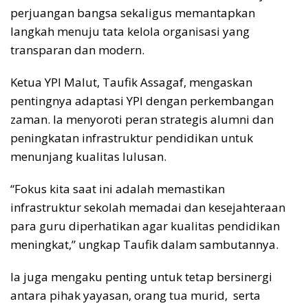
perjuangan bangsa sekaligus memantapkan
langkah menuju tata kelola organisasi yang
transparan dan modern.
Ketua YPI Malut, Taufik Assagaf, mengaskan
pentingnya adaptasi YPI dengan perkembangan
zaman. Ia menyoroti peran strategis alumni dan
peningkatan infrastruktur pendidikan untuk
menunjang kualitas lulusan.
“Fokus kita saat ini adalah memastikan
infrastruktur sekolah memadai dan kesejahteraan
para guru diperhatikan agar kualitas pendidikan
meningkat,” ungkap Taufik dalam sambutannya.
Ia juga mengaku penting untuk tetap bersinergi
antara pihak yayasan, orang tua murid, serta