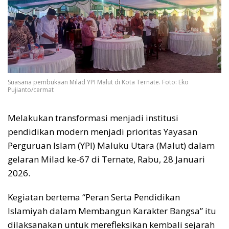
Suasana pembukaan Milad YPI Malut di Kota Ternate. Foto: Eko
Pujianto/cermat
Melakukan transformasi menjadi institusi
pendidikan modern menjadi prioritas Yayasan
Perguruan Islam (YPI) Maluku Utara (Malut) dalam
gelaran Milad ke-67 di Ternate, Rabu, 28 Januari
2026.
Kegiatan bertema “Peran Serta Pendidikan
Islamiyah dalam Membangun Karakter Bangsa” itu
dilaksanakan untuk merefleksikan kembali sejarah