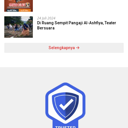
24 Juli 2024
Di Ruang Sempit Pangaji Al-Ashfiya, Teater
Bersuara
Selengkapnya