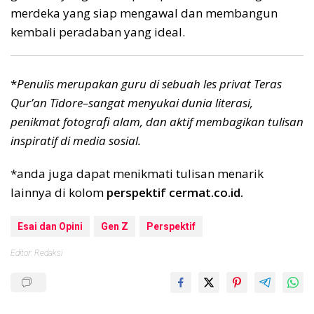
merdeka yang siap mengawal dan membangun
kembali peradaban yang ideal.
*
Penulis merupakan guru di sebuah les privat Teras
Qur’an Tidore–sangat menyukai dunia literasi,
penikmat fotografi alam, dan aktif membagikan tulisan
inspiratif di media sosial.
*anda juga dapat menikmati tulisan menarik
lainnya di kolom
perspektif cermat.co.id.
Esai dan Opini
Gen Z
Perspektif
Editor: Redaksi