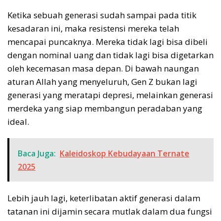
Ketika sebuah generasi sudah sampai pada titik
kesadaran ini, maka resistensi mereka telah
mencapai puncaknya. Mereka tidak lagi bisa dibeli
dengan nominal uang dan tidak lagi bisa digetarkan
oleh kecemasan masa depan. Di bawah naungan
aturan Allah yang menyeluruh, Gen Z bukan lagi
generasi yang meratapi depresi, melainkan generasi
merdeka yang siap membangun peradaban yang
ideal.
Baca Juga:
Kaleidoskop Kebudayaan Ternate
2025
Lebih jauh lagi, keterlibatan aktif generasi dalam
tatanan ini dijamin secara mutlak dalam dua fungsi