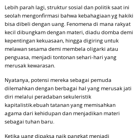
Lebih parah lagi, struktur sosial dan politik saat ini
seolah mengonfirmasi bahwa kebahagiaan yg hakiki
bisa dibeli dengan uang. Fenomena di mana rakyat
kecil dibungkam dengan materi, diadu domba demi
kepentingan kekuasaan, hingga digiring untuk
melawan sesama demi membela oligarki atau
penguasa, menjadi tontonan sehari-hari yang
merusak kewarasan.
Nyatanya, potensi mereka sebagai pemuda
dilemahkan dengan berbagai hal yang merusak jati
diri melalui peradaban sekuleristik
kapitalistik.ebuah tatanan yang memisahkan
agama dari kehidupan dan menjadikan materi
sebagai tuhan baru.
Ketika uang dipaksa naik pangkat menjadi