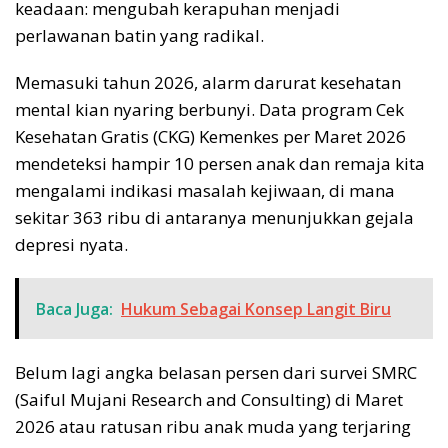
keadaan: mengubah kerapuhan menjadi
perlawanan batin yang radikal.
Memasuki tahun 2026, alarm darurat kesehatan
mental kian nyaring berbunyi. Data program Cek
Kesehatan Gratis (CKG) Kemenkes per Maret 2026
mendeteksi hampir 10 persen anak dan remaja kita
mengalami indikasi masalah kejiwaan, di mana
sekitar 363 ribu di antaranya menunjukkan gejala
depresi nyata.
Baca Juga:
Hukum Sebagai Konsep Langit Biru
Belum lagi angka belasan persen dari survei SMRC
(Saiful Mujani Research and Consulting) di Maret
2026 atau ratusan ribu anak muda yang terjaring