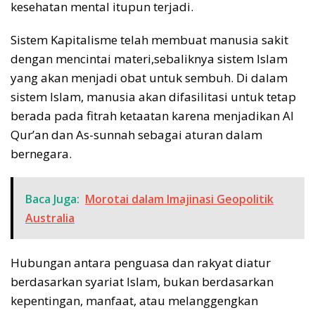
kesehatan mental itupun terjadi.
Sistem Kapitalisme telah membuat manusia sakit
dengan mencintai materi,sebaliknya sistem Islam
yang akan menjadi obat untuk sembuh. Di dalam
sistem Islam, manusia akan difasilitasi untuk tetap
berada pada fitrah ketaatan karena menjadikan Al
Qur’an dan As-sunnah sebagai aturan dalam
bernegara.
Baca Juga:
Morotai dalam Imajinasi Geopolitik
Australia
Hubungan antara penguasa dan rakyat diatur
berdasarkan syariat Islam, bukan berdasarkan
kepentingan, manfaat, atau melanggengkan