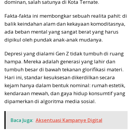
dominan, salah satunya di Kota Ternate.
Fakta-fakta ini membongkar sebuah realita pahit: di
balik keindahan alam dan kekayaan komoditasnya,
ada beban mental yang sangat berat yang harus
dipikul oleh pundak anak-anak mudanya.
Depresi yang dialami Gen Z tidak tumbuh di ruang
hampa. Mereka adalah generasi yang lahir dan
tumbuh besar di bawah tekanan glorifikasi materi.
Hari ini, standar kesuksesan dikerdilkan secara
kejam hanya dalam bentuk nominal: rumah estetik,
kendaraan mewah, dan gaya hidup konsumtif yang
dipamerkan di algoritma media sosial.
Baca Juga:
Aksentuasi Kampanye Digital