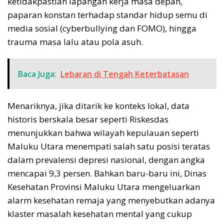
ketidakpastian lapangan kerja masa depan,
paparan konstan terhadap standar hidup semu di
media sosial (cyberbullying dan FOMO), hingga
trauma masa lalu atau pola asuh.
Baca Juga:
Lebaran di Tengah Keterbatasan
Menariknya, jika ditarik ke konteks lokal, data
historis berskala besar seperti Riskesdas
menunjukkan bahwa wilayah kepulauan seperti
Maluku Utara menempati salah satu posisi teratas
dalam prevalensi depresi nasional, dengan angka
mencapai 9,3 persen. Bahkan baru-baru ini, Dinas
Kesehatan Provinsi Maluku Utara mengeluarkan
alarm kesehatan remaja yang menyebutkan adanya
klaster masalah kesehatan mental yang cukup