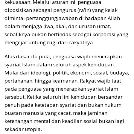
kekuasaan. Melalui aturan ini, penguasa
diposisikan sebagai pengurus (ra’in) yang kelak
dimintai pertanggungjawaban di hadapan Allah
dalam menjaga jiwa, akal, dan urusan umat,
sebaliknya bukan bertindak sebagai korporasi yang
mengejar untung rugi dari rakyatnya.
Atas dasar itu pula, penguasa wajib menerapkan
syariat Islam dalam seluruh aspek kehidupan.
Mulai dari ideologi, politik, ekonomi, sosial, budaya,
pertahanan, hingga keamanan. Rakyat wajib taat
pada penguasa yang menerapkan syariat Islam
tersebut. Ketika seluruh lini kehidupan bersandar
penuh pada ketetapan syariat dan bukan hukum
buatan manusia yang cacat, maka jaminan
ketenangan mental dan keadilan sosial bukan lagi
sekadar utopia.