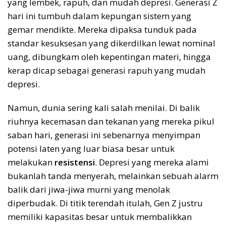
yang lembek, rapuh, dan mudah depresi. Generasi Z
hari ini tumbuh dalam kepungan sistem yang
gemar mendikte. Mereka dipaksa tunduk pada
standar kesuksesan yang dikerdilkan lewat nominal
uang, dibungkam oleh kepentingan materi, hingga
kerap dicap sebagai generasi rapuh yang mudah
depresi.
Namun, dunia sering kali salah menilai. Di balik
riuhnya kecemasan dan tekanan yang mereka pikul
saban hari, generasi ini sebenarnya menyimpan
potensi laten yang luar biasa besar untuk
melakukan
resistensi
. Depresi yang mereka alami
bukanlah tanda menyerah, melainkan sebuah alarm
balik dari jiwa-jiwa murni yang menolak
diperbudak. Di titik terendah itulah, Gen Z justru
memiliki kapasitas besar untuk membalikkan