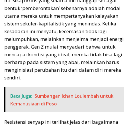
ini. Sikap kritis yang selama ini dianggap sebagai
bentuk ‘pemberontakan’ sebenarnya adalah modal
utama mereka untuk mempertanyakan kelayakan
sistem sekuler-kapitalistik yang menindas. Ketika
kesadaran ini menyatu, kecemasan tidak lagi
melumpuhkan, melainkan menjelma menjadi energi
penggerak. Gen Z mulai menyadari bahwa untuk
mencapai kondisi yang ideal, mereka tidak bisa lagi
berharap pada sistem yang abai, melainkan harus
menginisiasi perubahan itu dari dalam diri mereka
sendiri.
Baca Juga:
Sumbangan Ichan Loulembah untuk
Kemanusiaan di Poso
Resistensi senyap ini terlihat jelas dari bagaimana