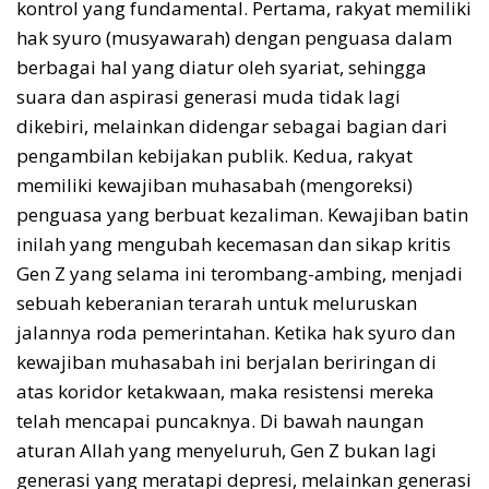
kontrol yang fundamental. Pertama, rakyat memiliki
hak syuro (musyawarah) dengan penguasa dalam
berbagai hal yang diatur oleh syariat, sehingga
suara dan aspirasi generasi muda tidak lagi
dikebiri, melainkan didengar sebagai bagian dari
pengambilan kebijakan publik. Kedua, rakyat
memiliki kewajiban muhasabah (mengoreksi)
penguasa yang berbuat kezaliman. Kewajiban batin
inilah yang mengubah kecemasan dan sikap kritis
Gen Z yang selama ini terombang-ambing, menjadi
sebuah keberanian terarah untuk meluruskan
jalannya roda pemerintahan. Ketika hak syuro dan
kewajiban muhasabah ini berjalan beriringan di
atas koridor ketakwaan, maka resistensi mereka
telah mencapai puncaknya. Di bawah naungan
aturan Allah yang menyeluruh, Gen Z bukan lagi
generasi yang meratapi depresi, melainkan generasi