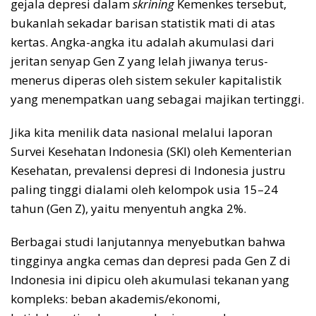
gejala depresi dalam
skrining
Kemenkes tersebut,
bukanlah sekadar barisan statistik mati di atas
kertas. Angka-angka itu adalah akumulasi dari
jeritan senyap Gen Z yang lelah jiwanya terus-
menerus diperas oleh sistem sekuler kapitalistik
yang menempatkan uang sebagai majikan tertinggi.
Jika kita menilik data nasional melalui laporan
Survei Kesehatan Indonesia (SKI) oleh Kementerian
Kesehatan, prevalensi depresi di Indonesia justru
paling tinggi dialami oleh kelompok usia 15–24
tahun (Gen Z), yaitu menyentuh angka 2%.
Berbagai studi lanjutannya menyebutkan bahwa
tingginya angka cemas dan depresi pada Gen Z di
Indonesia ini dipicu oleh akumulasi tekanan yang
kompleks: beban akademis/ekonomi,