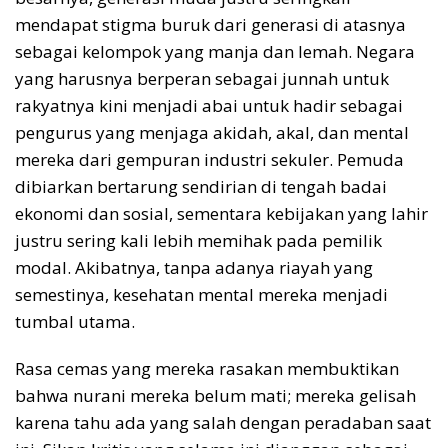
mendapat stigma buruk dari generasi di atasnya
sebagai kelompok yang manja dan lemah. Negara
yang harusnya berperan sebagai junnah untuk
rakyatnya kini menjadi abai untuk hadir sebagai
pengurus yang menjaga akidah, akal, dan mental
mereka dari gempuran industri sekuler. Pemuda
dibiarkan bertarung sendirian di tengah badai
ekonomi dan sosial, sementara kebijakan yang lahir
justru sering kali lebih memihak pada pemilik
modal. Akibatnya, tanpa adanya riayah yang
semestinya, kesehatan mental mereka menjadi
tumbal utama.
Rasa cemas yang mereka rasakan membuktikan
bahwa nurani mereka belum mati; mereka gelisah
karena tahu ada yang salah dengan peradaban saat